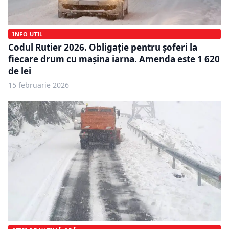
INFO UTIL
Codul Rutier 2026. Obligație pentru șoferi la
fiecare drum cu mașina iarna. Amenda este 1 620
de lei
15 februarie 2026