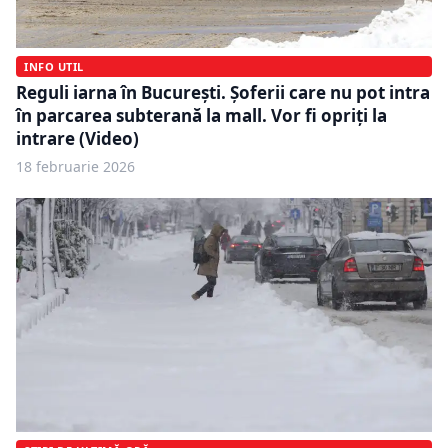
INFO UTIL
Reguli iarna în București. Șoferii care nu pot intra
în parcarea subterană la mall. Vor fi opriți la
intrare (Video)
18 februarie 2026