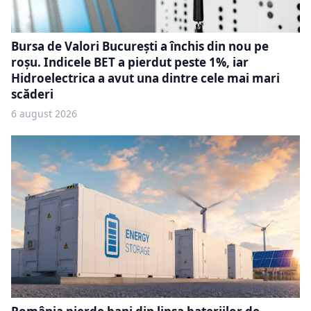
Bursa de Valori București a închis din nou pe
roșu. Indicele BET a pierdut peste 1%, iar
Hidroelectrica a avut una dintre cele mai mari
scăderi
6 august 2026