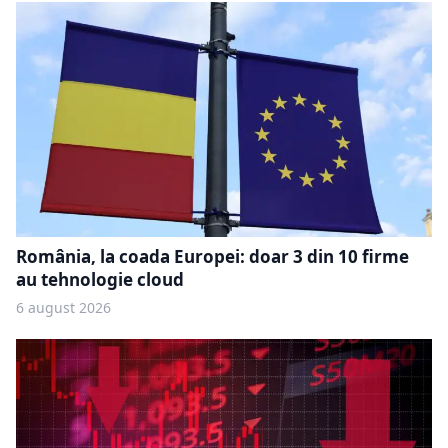
România, la coada Europei: doar 3 din 10 firme
au tehnologie cloud
6 august 2026