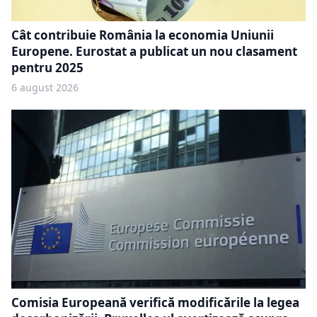
Cât contribuie România la economia Uniunii
Europene. Eurostat a publicat un nou clasament
pentru 2025
6 august 2026
Comisia Europeană verifică modificările la legea