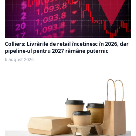
Colliers: Livrările de retail încetinesc în 2026, dar
pipeline-ul pentru 2027 rămâne puternic
6 august 2026