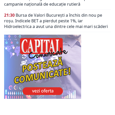
campanie națională de educație rutieră
21:30
Bursa de Valori București a închis din nou pe
roșu. Indicele BET a pierdut peste 1%, iar
Hidroelectrica a avut una dintre cele mai mari scăderi