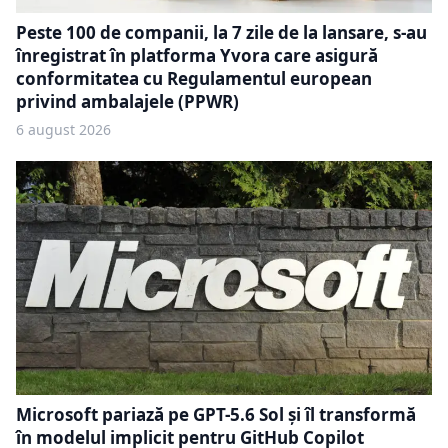
Peste 100 de companii, la 7 zile de la lansare, s-au
înregistrat în platforma Yvora care asigură
conformitatea cu Regulamentul european
privind ambalajele (PPWR)
6 august 2026
Microsoft pariază pe GPT-5.6 Sol și îl transformă
în modelul implicit pentru GitHub Copilot