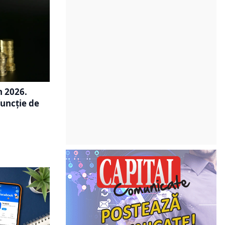
n 2026.
funcție de