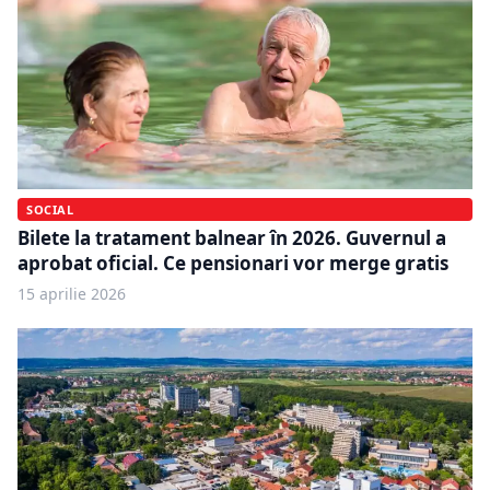
SOCIAL
Bilete la tratament balnear în 2026. Guvernul a
aprobat oficial. Ce pensionari vor merge gratis
15 aprilie 2026