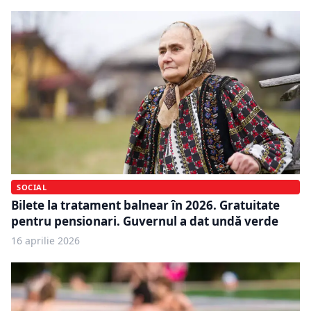
SOCIAL
Bilete la tratament balnear în 2026. Gratuitate
pentru pensionari. Guvernul a dat undă verde
16 aprilie 2026