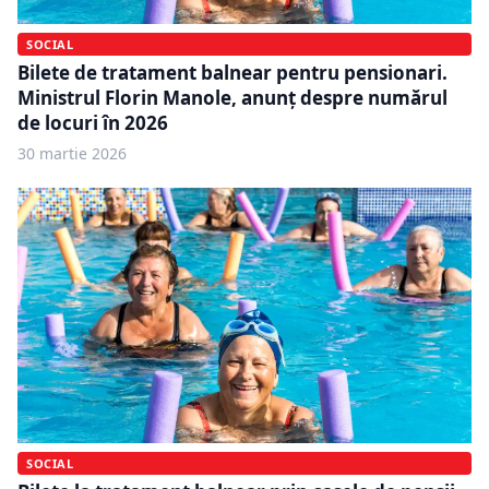
SOCIAL
Bilete de tratament balnear pentru pensionari.
Ministrul Florin Manole, anunț despre numărul
de locuri în 2026
30 martie 2026
SOCIAL