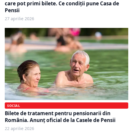
care pot primi bilete. Ce condiții pune Casa de
Pensii
27 aprilie 2026
SOCIAL
Bilete de tratament pentru pensionarii din
România. Anunț oficial de la Casele de Pensii
22 aprilie 2026