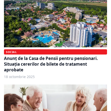
SOCIAL
Anunț de la Casa de Pensii pentru pensionari.
Situația cererilor de bilete de tratament
aprobate
18 octombrie 2025