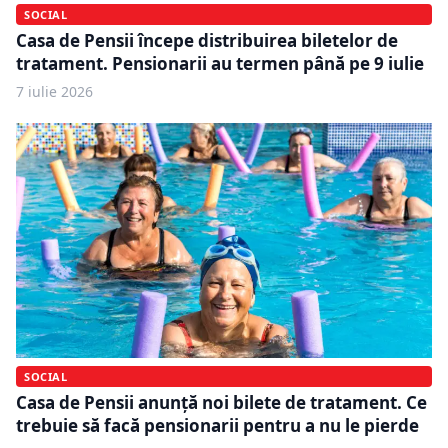
SOCIAL
Casa de Pensii începe distribuirea biletelor de
tratament. Pensionarii au termen până pe 9 iulie
7 iulie 2026
SOCIAL
Casa de Pensii anunță noi bilete de tratament. Ce
trebuie să facă pensionarii pentru a nu le pierde