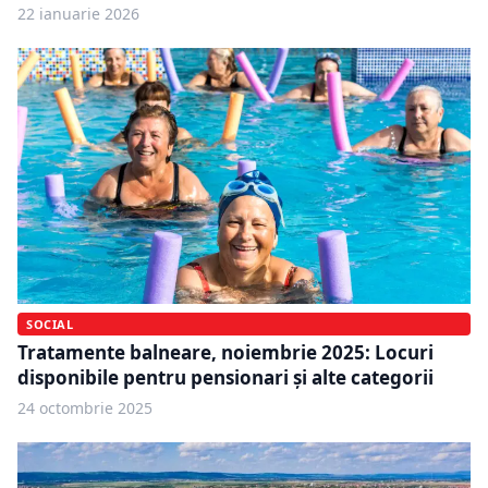
22 ianuarie 2026
SOCIAL
Tratamente balneare, noiembrie 2025: Locuri
disponibile pentru pensionari și alte categorii
24 octombrie 2025