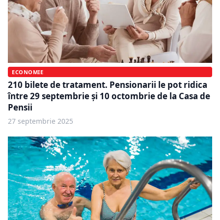
ECONOMIE
210 bilete de tratament. Pensionarii le pot ridica
între 29 septembrie și 10 octombrie de la Casa de
Pensii
27 septembrie 2025