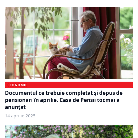
ECONOMIE
Documentul ce trebuie completat și depus de
pensionari în aprilie. Casa de Pensii tocmai a
anunțat
14 aprilie 2025