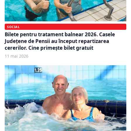
SOCIAL
Bilete pentru tratament balnear 2026. Casele
Județene de Pensii au început repartizarea
cererilor. Cine primește bilet gratuit
11 mai 2026