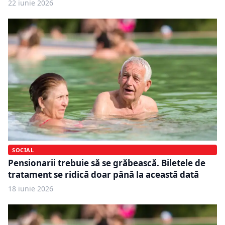
22 iunie 2026
SOCIAL
Pensionarii trebuie să se grăbească. Biletele de
tratament se ridică doar până la această dată
18 iunie 2026