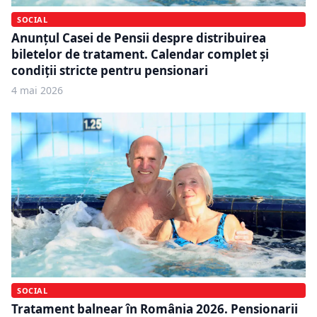
SOCIAL
Anunțul Casei de Pensii despre distribuirea
biletelor de tratament. Calendar complet și
condiții stricte pentru pensionari
4 mai 2026
SOCIAL
Tratament balnear în România 2026. Pensionarii