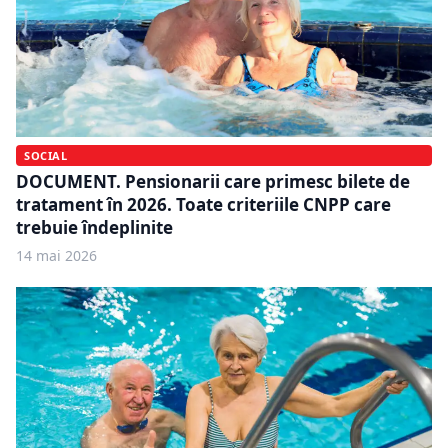
SOCIAL
DOCUMENT. Pensionarii care primesc bilete de
tratament în 2026. Toate criteriile CNPP care
trebuie îndeplinite
14 mai 2026