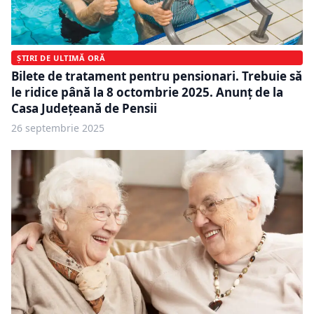
ȘTIRI DE ULTIMĂ ORĂ
Bilete de tratament pentru pensionari. Trebuie să
le ridice până la 8 octombrie 2025. Anunț de la
Casa Județeană de Pensii
26 septembrie 2025