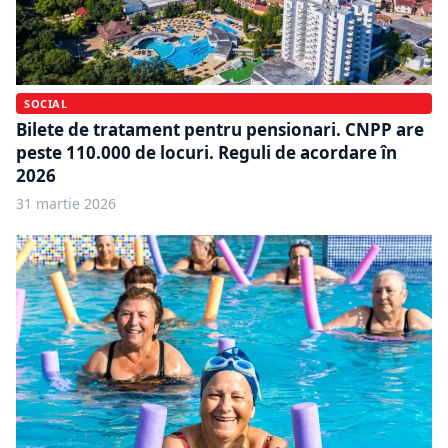
SOCIAL
Bilete de tratament pentru pensionari. CNPP are
peste 110.000 de locuri. Reguli de acordare în
2026
31 martie 2026