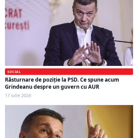
SOCIAL
Răsturnare de poziție la PSD. Ce spune acum
Grindeanu despre un guvern cu AUR
17 iulie 2026