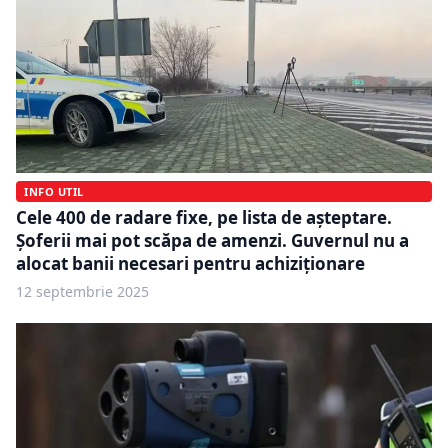
INFO UTIL
Cele 400 de radare fixe, pe lista de așteptare.
Șoferii mai pot scăpa de amenzi. Guvernul nu a
alocat banii necesari pentru achiziționare
12 septembrie 2025