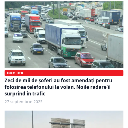
INFO UTIL
Zeci de mii de șoferi au fost amendați pentru
folosirea telefonului la volan. Noile radare îi
surprind în trafic
27 septembrie 2025