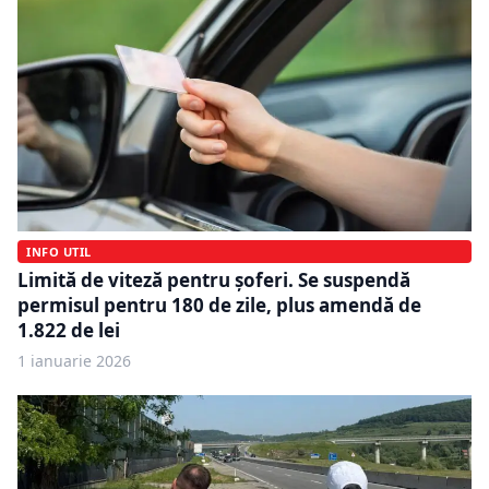
INFO UTIL
Limită de viteză pentru șoferi. Se suspendă
permisul pentru 180 de zile, plus amendă de
1.822 de lei
1 ianuarie 2026