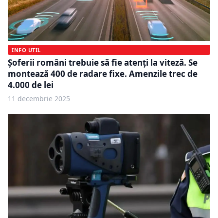
INFO UTIL
Șoferii români trebuie să fie atenți la viteză. Se
montează 400 de radare fixe. Amenzile trec de
4.000 de lei
11 decembrie 2025