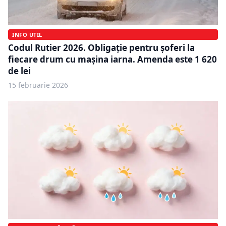
INFO UTIL
Codul Rutier 2026. Obligație pentru șoferi la
fiecare drum cu mașina iarna. Amenda este 1 620
de lei
15 februarie 2026