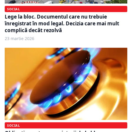
SOCIAL
Lege la bloc. Documentul care nu trebuie
înregistrat în mod legal. Decizia care mai mult
complică decât rezolvă
23 martie 2026
SOCIAL