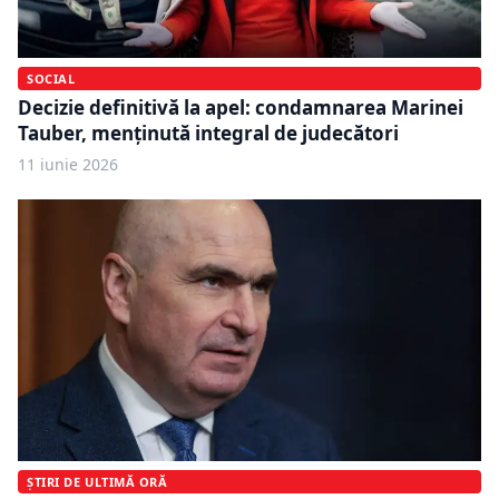
SOCIAL
Decizie definitivă la apel: condamnarea Marinei
Tauber, menținută integral de judecători
11 iunie 2026
ȘTIRI DE ULTIMĂ ORĂ