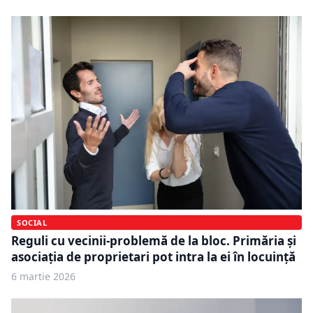
SOCIAL
Reguli cu vecinii-problemă de la bloc. Primăria și
asociația de proprietari pot intra la ei în locuință
6 martie 2026