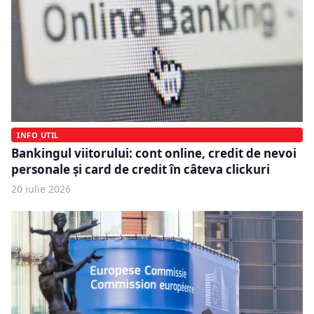
INFO UTIL
Bankingul viitorului: cont online, credit de nevoi
personale și card de credit în câteva clickuri
20 iulie 2026