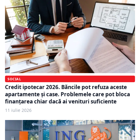
SOCIAL
Credit ipotecar 2026. Băncile pot refuza aceste
apartamente și case. Problemele care pot bloca
finanțarea chiar dacă ai venituri suficiente
11 iulie 2026