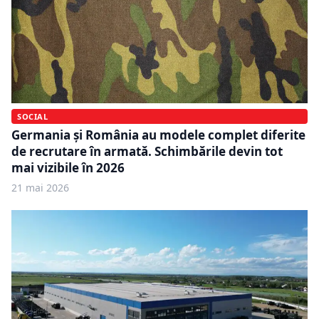
SOCIAL
Germania și România au modele complet diferite
de recrutare în armată. Schimbările devin tot
mai vizibile în 2026
21 mai 2026