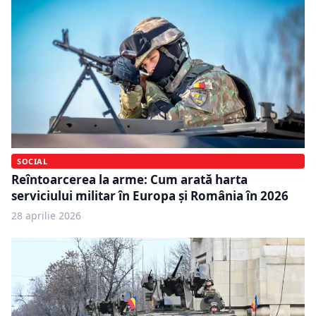
SOCIAL
Reîntoarcerea la arme: Cum arată harta
serviciului militar în Europa și România în 2026
28 aprilie 2026