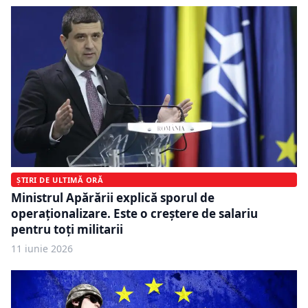
ȘTIRI DE ULTIMĂ ORĂ
Ministrul Apărării explică sporul de
operaționalizare. Este o creștere de salariu
pentru toți militarii
11 iunie 2026