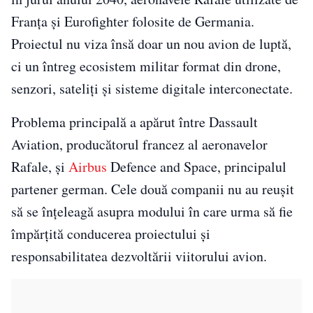
Franța și Eurofighter folosite de Germania.
Proiectul nu viza însă doar un nou avion de luptă,
ci un întreg ecosistem militar format din drone,
senzori, sateliți și sisteme digitale interconectate.
Problema principală a apărut între Dassault
Aviation, producătorul francez al aeronavelor
Rafale, și
Airbus
Defence and Space, principalul
partener german. Cele două companii nu au reușit
să se înțeleagă asupra modului în care urma să fie
împărțită conducerea proiectului și
responsabilitatea dezvoltării viitorului avion.