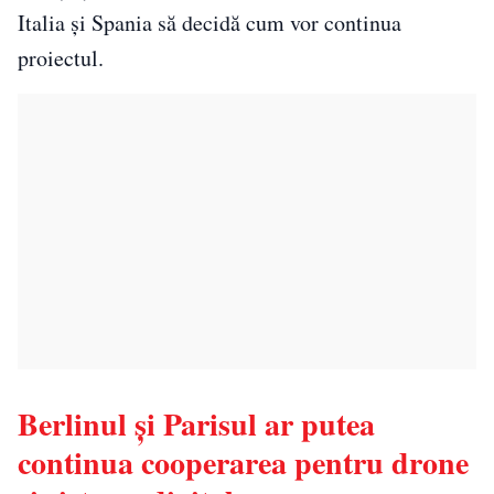
Italia și Spania să decidă cum vor continua
proiectul.
Berlinul și Parisul ar putea
continua cooperarea pentru drone