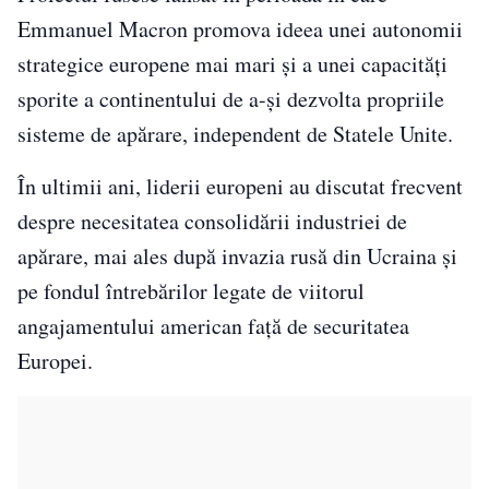
Emmanuel Macron promova ideea unei autonomii
strategice europene mai mari și a unei capacități
sporite a continentului de a-și dezvolta propriile
sisteme de apărare, independent de Statele Unite.
În ultimii ani, liderii europeni au discutat frecvent
despre necesitatea consolidării industriei de
apărare, mai ales după invazia rusă din Ucraina și
pe fondul întrebărilor legate de viitorul
angajamentului american față de securitatea
Europei.