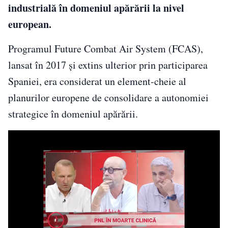
industrială în domeniul apărării la nivel
european.
Programul Future Combat Air System (FCAS),
lansat în 2017 și extins ulterior prin participarea
Spaniei, era considerat un element-cheie al
planurilor europene de consolidare a autonomiei
strategice în domeniul apărării.