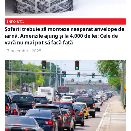
INFO UTIL
Șoferii trebuie să monteze neaparat anvelope de
iarnă. Amenzile ajung și la 4.000 de lei: Cele de
vară nu mai pot să facă față
17 noiembrie 2025