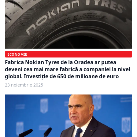
ECONOMIE
Fabrica Nokian Tyres de la Oradea ar putea
deveni cea mai mare fabrică a companiei la nivel
global. Investiție de 650 de milioane de euro
23 noiembrie 2025