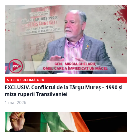
ȘTIRI DE ULTIMĂ ORĂ
EXCLUSIV. Conflictul de la Târgu Mureș – 1990 și
miza ruperii Transilvaniei
1 mai 2026