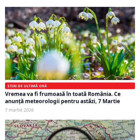
ȘTIRI DE ULTIMĂ ORĂ
Vremea va fi frumoasă în toată România. Ce
anunță meteorologii pentru astăzi, 7 Martie
7 martie 2026