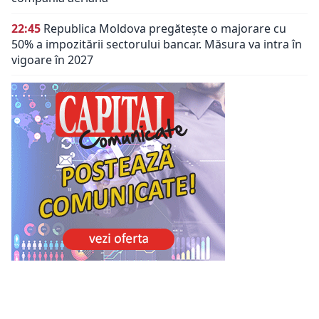
22:45
Republica Moldova pregătește o majorare cu
50% a impozitării sectorului bancar. Măsura va intra în
vigoare în 2027