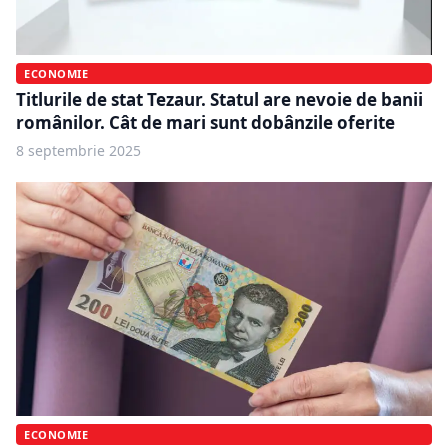
ECONOMIE
Titlurile de stat Tezaur. Statul are nevoie de banii
românilor. Cât de mari sunt dobânzile oferite
8 septembrie 2025
ECONOMIE