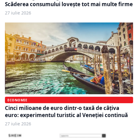
Scăderea consumului lovește tot mai multe firme
27 iulie 2026
ECONOMIE
Cinci milioane de euro dintr-o taxă de câțiva
euro: experimentul turistic al Veneției continuă
27 iulie 2026