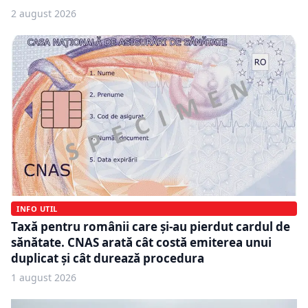
2 august 2026
INFO UTIL
Taxă pentru românii care și-au pierdut cardul de
sănătate. CNAS arată cât costă emiterea unui
duplicat și cât durează procedura
1 august 2026