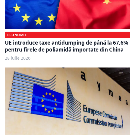
ECONOMIE
UE introduce taxe antidumping de până la 67,6%
pentru firele de poliamidă importate din China
28 iulie 2026