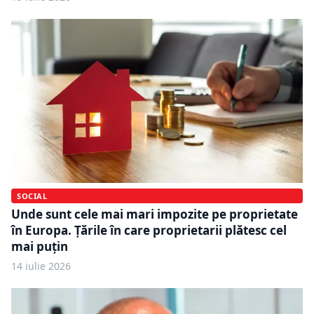
SOCIAL
Unde sunt cele mai mari impozite pe proprietate
în Europa. Țările în care proprietarii plătesc cel
mai puțin
14 iulie 2026