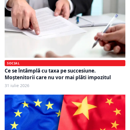
SOCIAL
Ce se întâmplă cu taxa pe succesiune.
Moștenitorii care nu vor mai plăti impozitul
31 iulie 2026