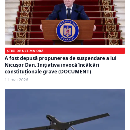
ȘTIRI DE ULTIMĂ ORĂ
A fost depusă propunerea de suspendare a lui
Nicușor Dan. Inițiativa invocă încălcări
constituționale grave (DOCUMENT)
11 mai 2026