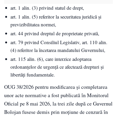
art. 1 alin. (3) privind statul de drept,
art. 1 alin. (5) referitor la securitatea juridică şi
previzibilitatea normei,
art. 44 privind dreptul de proprietate privată,
art. 79 privind Consiliul Legislativ, art. 110 alin.
(4) referitor la încetarea mandatului Guvernului,
art. 115 alin. (6), care interzice adoptarea
ordonanţelor de urgenţă ce afectează drepturi şi
libertăţi fundamentale.
OUG 38/2026 pentru modificarea şi completarea
unor acte normative a fost publicată în Monitorul
Oficial pe 8 mai 2026, la trei zile după ce Guvernul
Bolojan fusese demis prin moţiune de cenzură în