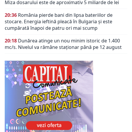
Miza dosarului este de aproximativ 5 miliarde de lei
20:36
România pierde bani din lipsa bateriilor de
stocare. Energia ieftină pleacă în Bulgaria și este
cumpărată înapoi de patru ori mai scump
20:18
Dunărea atinge un nou minim istoric de 1.400
mc/s. Nivelul va rămâne staționar până pe 12 august