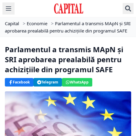
Capital
>
Economie
>
Parlamentul a transmis MApN și SRI
aprobarea prealabilă pentru achizițiile din programul SAFE
Parlamentul a transmis MApN și
SRI aprobarea prealabilă pentru
achizițiile din programul SAFE
Facebook
Telegram
WhatsApp