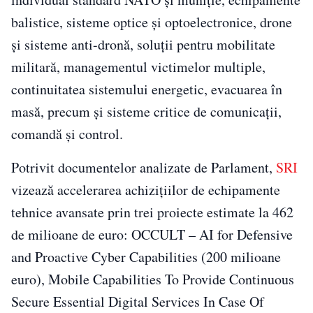
balistice, sisteme optice și optoelectronice, drone
și sisteme anti-dronă, soluții pentru mobilitate
militară, managementul victimelor multiple,
continuitatea sistemului energetic, evacuarea în
masă, precum și sisteme critice de comunicații,
comandă și control.
Potrivit documentelor analizate de Parlament,
SRI
vizează accelerarea achizițiilor de echipamente
tehnice avansate prin trei proiecte estimate la 462
de milioane de euro: OCCULT – AI for Defensive
and Proactive Cyber Capabilities (200 milioane
euro), Mobile Capabilities To Provide Continuous
Secure Essential Digital Services In Case Of