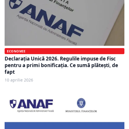
ECONOMIE
Declarația Unică 2026. Regulile impuse de Fisc
pentru a primi bonificația. Ce sumă plătești, de
fapt
10 aprilie 2026