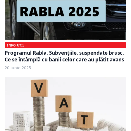
INFO UTIL
Programul Rabla. Subvențiile, suspendate brusc.
Ce se întâmplă cu banii celor care au plătit avans
20 iunie 2025