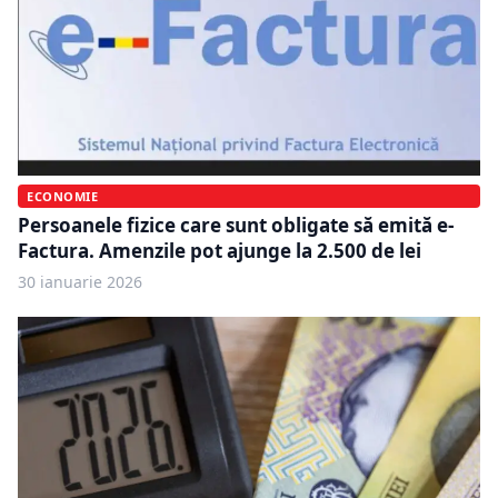
ECONOMIE
Persoanele fizice care sunt obligate să emită e-
Factura. Amenzile pot ajunge la 2.500 de lei
30 ianuarie 2026