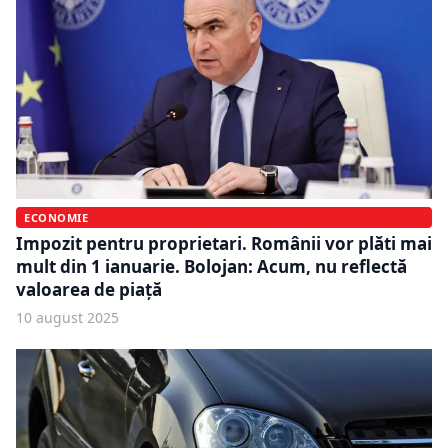
ECONOMIE
Impozit pentru proprietari. Românii vor plăti mai
mult din 1 ianuarie. Bolojan: Acum, nu reflectă
valoarea de piață
10 august 2025