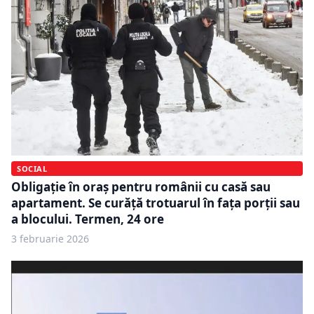
SOCIAL
Obligație în oraș pentru românii cu casă sau
apartament. Se curăță trotuarul în fața porții sau
a blocului. Termen, 24 ore
3 februarie 2026