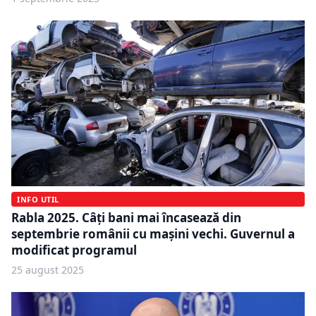
INFO UTIL
Rabla 2025. Câți bani mai încasează din
septembrie românii cu mașini vechi. Guvernul a
modificat programul
25 august 2025