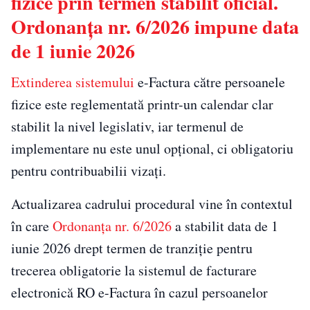
fizice prin termen stabilit oficial.
Ordonanța nr. 6/2026 impune data
de 1 iunie 2026
Extinderea sistemului
e-Factura către persoanele
fizice este reglementată printr-un calendar clar
stabilit la nivel legislativ, iar termenul de
implementare nu este unul opțional, ci obligatoriu
pentru contribuabilii vizați.
Actualizarea cadrului procedural vine în contextul
în care
Ordonanța nr. 6/2026
a stabilit data de 1
iunie 2026 drept termen de tranziție pentru
trecerea obligatorie la sistemul de facturare
electronică RO e-Factura în cazul persoanelor