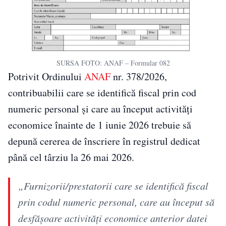
SURSA FOTO: ANAF – Formular 082
Potrivit Ordinului
ANAF
nr. 378/2026,
contribuabilii care se identifică fiscal prin cod
numeric personal și care au început activități
economice înainte de 1 iunie 2026 trebuie să
depună cererea de înscriere în registrul dedicat
până cel târziu la 26 mai 2026.
„Furnizorii/prestatorii care se identifică fiscal
prin codul numeric personal, care au început să
desfășoare activități economice anterior datei