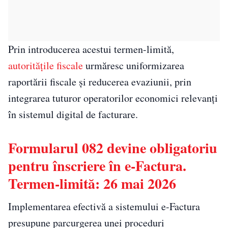
Prin introducerea acestui termen-limită,
autoritățile fiscale
urmăresc uniformizarea
raportării fiscale și reducerea evaziunii, prin
integrarea tuturor operatorilor economici relevanți
în sistemul digital de facturare.
Formularul 082 devine obligatoriu
pentru înscriere în e-Factura.
Termen-limită: 26 mai 2026
Implementarea efectivă a sistemului e-Factura
presupune parcurgerea unei proceduri