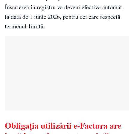
Înscrierea în registru va deveni efectivă automat,
la data de 1 iunie 2026, pentru cei care respectă
termenul-limită.
Obligația utilizării e-Factura are