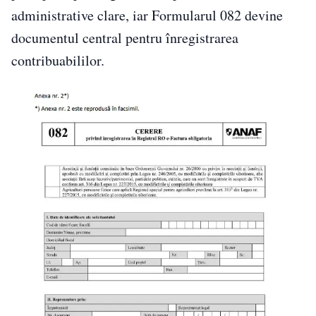
administrative clare, iar Formularul 082 devine
documentul central pentru înregistrarea
contribuabililor.