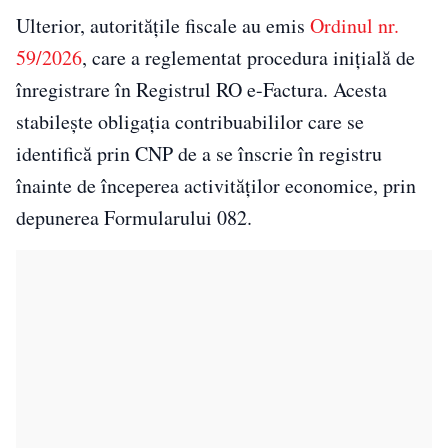
Ulterior, autoritățile fiscale au emis
Ordinul nr.
59/2026
, care a reglementat procedura inițială de
înregistrare în Registrul RO e-Factura. Acesta
stabilește obligația contribuabililor care se
identifică prin CNP de a se înscrie în registru
înainte de începerea activităților economice, prin
depunerea Formularului 082.