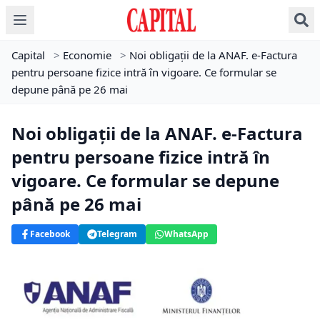
Capital
>
Economie
>
Noi obligații de la ANAF. e-Factura
pentru persoane fizice intră în vigoare. Ce formular se
depune până pe 26 mai
Noi obligații de la ANAF. e-Factura
pentru persoane fizice intră în
vigoare. Ce formular se depune
până pe 26 mai
Facebook
Telegram
WhatsApp