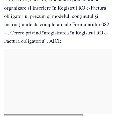
organizare și înscriere în Registrul RO e-Factura
obligatoriu, precum și modelul, conținutul și
instrucțiunile de completare ale Formularului 082
– „Cerere privind înregistrarea în Registrul RO e-
Factura obligatoriu”, AICI: