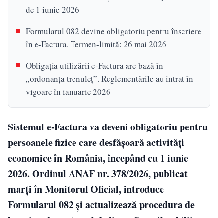
de 1 iunie 2026
Formularul 082 devine obligatoriu pentru înscriere
în e-Factura. Termen-limită: 26 mai 2026
Obligația utilizării e-Factura are bază în
„ordonanța trenuleț”. Reglementările au intrat în
vigoare în ianuarie 2026
Sistemul e-Factura va deveni obligatoriu pentru
persoanele fizice care desfășoară activități
economice în România, începând cu 1 iunie
2026. Ordinul ANAF nr. 378/2026, publicat
marți în Monitorul Oficial, introduce
Formularul 082 și actualizează procedura de