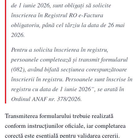
de 1 iunie 2026, sunt obligați să solicite
înscrierea în Registrul RO e-Factura
obligatoriu, până cel târziu la data de 26 mai
2026.
Pentru a solicita înscrierea în registru,
persoanele completează și transmit formularul
(082), având bifată secțiunea corespunzătoare
înscrierii în registru. Persoanele sunt înscrise în
registru cu data de 1 iunie 2026”, se arată în
Ordinul ANAF nr. 378/2026.
Transmiterea formularului trebuie realizată
conform instrucțiunilor oficiale, iar completarea
corectă este esențială pentru validarea cererii.