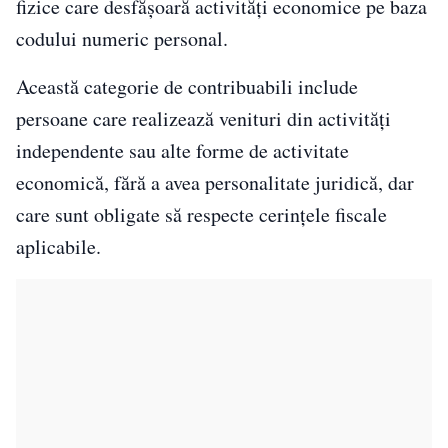
fizice care desfășoară activități economice pe baza
codului numeric personal.
Această categorie de contribuabili include
persoane care realizează venituri din activități
independente sau alte forme de activitate
economică, fără a avea personalitate juridică, dar
care sunt obligate să respecte cerințele fiscale
aplicabile.