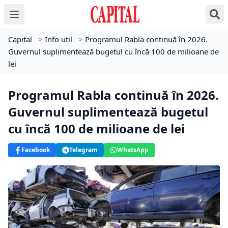
Capital
>
Info util
>
Programul Rabla continuă în 2026.
Guvernul suplimentează bugetul cu încă 100 de milioane de
lei
Programul Rabla continuă în 2026.
Guvernul suplimentează bugetul
cu încă 100 de milioane de lei
Facebook
Telegram
WhatsApp