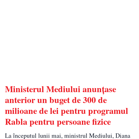
Ministerul Mediului anunțase
anterior un buget de 300 de
milioane de lei pentru programul
Rabla pentru persoane fizice
La începutul lunii mai, ministrul Mediului, Diana