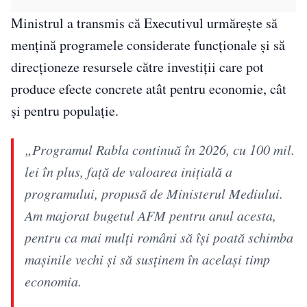
Ministrul a transmis că Executivul urmărește să
mențină programele considerate funcționale și să
direcționeze resursele către investiții care pot
produce efecte concrete atât pentru economie, cât
și pentru populație.
„Programul Rabla continuă în 2026, cu 100 mil.
lei în plus, față de valoarea inițială a
programului, propusă de Ministerul Mediului.
Am majorat bugetul AFM pentru anul acesta,
pentru ca mai mulți români să își poată schimba
mașinile vechi și să susținem în același timp
economia.