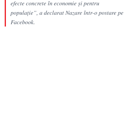
efecte concrete în economie şi pentru
populație”, a declarat Nazare într-o postare pe
Facebook.