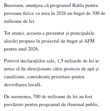
Buzoianu, anunțase că programul Rabla pentru
persoane fizice va avea în 2026 un buget de 300 de
milioane de lei.
Tot atunci, aceasta a prezentat și principalele
alocări propuse în proiectul de buget al AFM
pentru anul 2026.
Potrivit declarațiilor sale, 1,5 miliarde de lei ar
urma să fie direcționate către proiecte de apă și
canalizare, considerate prioritare pentru
dezvoltarea locală.
De asemenea, 700 de milioane de lei au fost
prevăzute pentru programul de iluminat public,