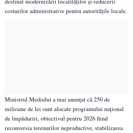
destinat modernizării localităților și reducerii
costurilor administrative pentru autoritățile locale.
Ministrul Mediului a mai anunțat că 250 de
milioane de lei sunt alocate programului național
de împăduriri, obiectivul pentru 2026 fiind
reconversia terenurilor neproductive, stabilizarea