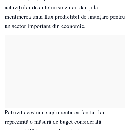
achizițiilor de autoturisme noi, dar și la
menținerea unui flux predictibil de finanțare pentru
un sector important din economie.
Potrivit acestuia, suplimentarea fondurilor
reprezintă o măsură de buget considerată