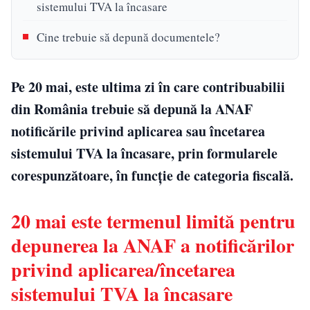
sistemului TVA la încasare
Cine trebuie să depună documentele?
Pe 20 mai, este ultima zi în care contribuabilii
din România trebuie să depună la ANAF
notificările privind aplicarea sau încetarea
sistemului TVA la încasare, prin formularele
corespunzătoare, în funcție de categoria fiscală.
20 mai este termenul limită pentru
depunerea la ANAF a notificărilor
privind aplicarea/încetarea
sistemului TVA la încasare