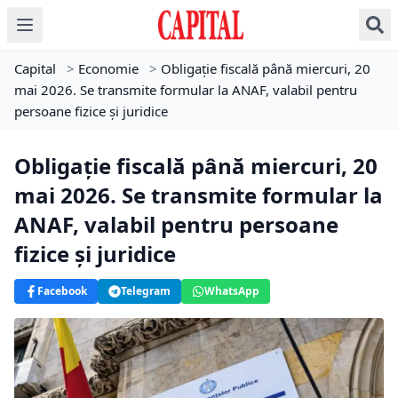
Capital
>
Economie
>
Obligație fiscală până miercuri, 20
mai 2026. Se transmite formular la ANAF, valabil pentru
persoane fizice și juridice
Obligație fiscală până miercuri, 20
mai 2026. Se transmite formular la
ANAF, valabil pentru persoane
fizice și juridice
Facebook
Telegram
WhatsApp