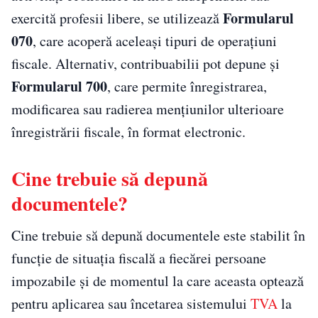
Formularul
exercită profesii libere, se utilizează
070
, care acoperă aceleași tipuri de operațiuni
fiscale. Alternativ, contribuabilii pot depune și
Formularul 700
, care permite înregistrarea,
modificarea sau radierea mențiunilor ulterioare
înregistrării fiscale, în format electronic.
Cine trebuie să depună
documentele?
Cine trebuie să depună documentele este stabilit în
funcție de situația fiscală a fiecărei persoane
impozabile și de momentul la care aceasta optează
pentru aplicarea sau încetarea sistemului
TVA
la