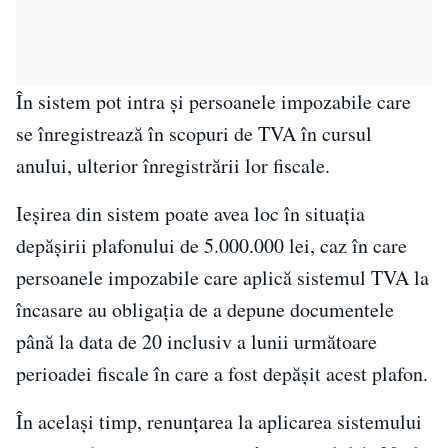
În sistem pot intra și persoanele impozabile care
se înregistrează în scopuri de TVA în cursul
anului, ulterior înregistrării lor fiscale.
Ieșirea din sistem poate avea loc în situația
depășirii plafonului de 5.000.000 lei, caz în care
persoanele impozabile care aplică sistemul TVA la
încasare au obligația de a depune documentele
până la data de 20 inclusiv a lunii următoare
perioadei fiscale în care a fost depășit acest plafon.
În același timp, renunțarea la aplicarea sistemului