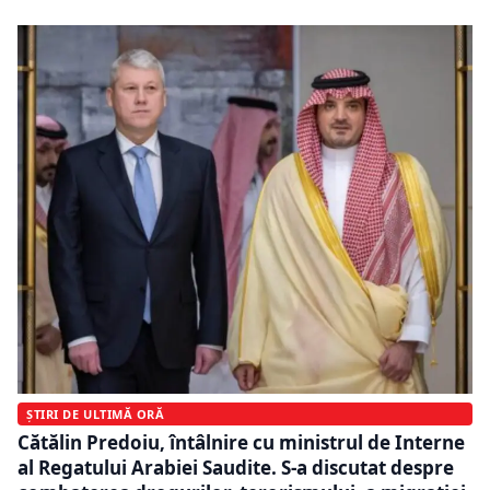
ȘTIRI DE ULTIMĂ ORĂ
Cătălin Predoiu, întâlnire cu ministrul de Interne
al Regatului Arabiei Saudite. S-a discutat despre