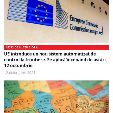
ȘTIRI DE ULTIMĂ ORĂ
UE introduce un nou sistem automatizat de
control la frontiere. Se aplică începând de astăzi,
12 octombrie
12 octombrie 2025