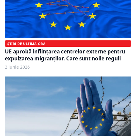
ȘTIRI DE ULTIMĂ ORĂ
UE aprobă înființarea centrelor externe pentru
expulzarea migranților. Care sunt noile reguli
2 iunie 2026