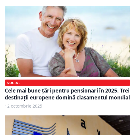
SOCIAL
Cele mai bune țări pentru pensionari în 2025. Trei
destinații europene domină clasamentul mondial
12 octombrie 2025