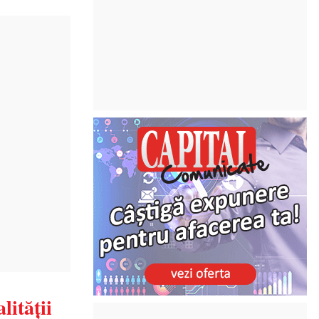
lității