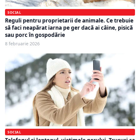
SOCIAL
Reguli pentru proprietarii de animale. Ce trebuie
să faci neapărat iarna pe ger dacă ai câine, pisică
sau porc în gospodărie
8 februarie 2026
SOCIAL