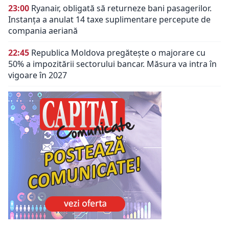
23:00
Ryanair, obligată să returneze bani pasagerilor.
Instanța a anulat 14 taxe suplimentare percepute de
compania aeriană
22:45
Republica Moldova pregătește o majorare cu
50% a impozitării sectorului bancar. Măsura va intra în
vigoare în 2027