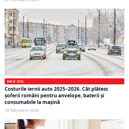
INFO UTIL
Costurile iernii auto 2025–2026. Cât plătesc
șoferii români pentru anvelope, baterii și
consumabile la mașină
18 februarie 2026