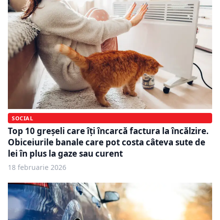
SOCIAL
Top 10 greșeli care îți încarcă factura la încălzire.
Obiceiurile banale care pot costa câteva sute de
lei în plus la gaze sau curent
18 februarie 2026