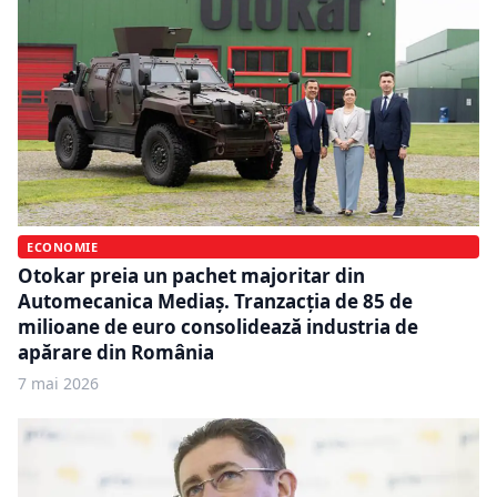
ECONOMIE
Otokar preia un pachet majoritar din
Automecanica Mediaș. Tranzacția de 85 de
milioane de euro consolidează industria de
apărare din România
7 mai 2026