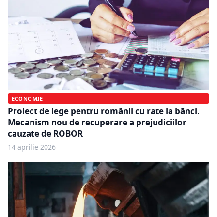
ECONOMIE
Proiect de lege pentru românii cu rate la bănci.
Mecanism nou de recuperare a prejudiciilor
cauzate de ROBOR
14 aprilie 2026