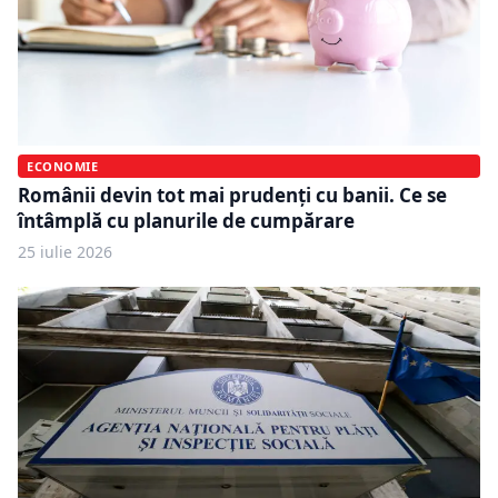
ECONOMIE
Românii devin tot mai prudenți cu banii. Ce se
întâmplă cu planurile de cumpărare
25 iulie 2026