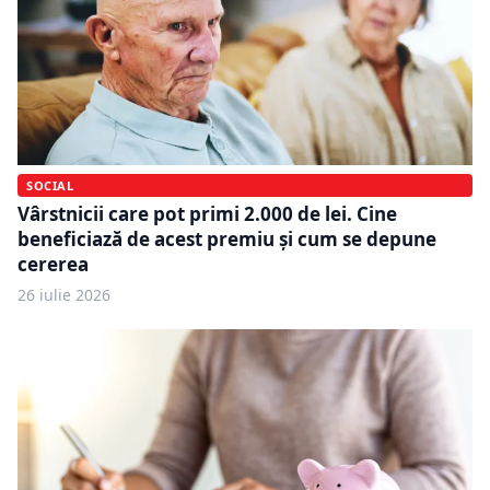
SOCIAL
Vârstnicii care pot primi 2.000 de lei. Cine
beneficiază de acest premiu și cum se depune
cererea
26 iulie 2026