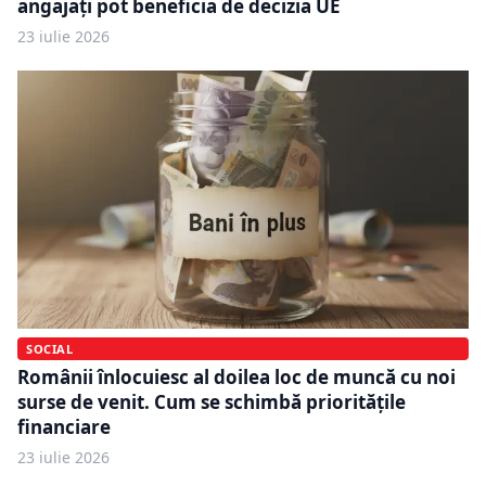
angajați pot beneficia de decizia UE
23 iulie 2026
SOCIAL
Românii înlocuiesc al doilea loc de muncă cu noi
surse de venit. Cum se schimbă prioritățile
financiare
23 iulie 2026