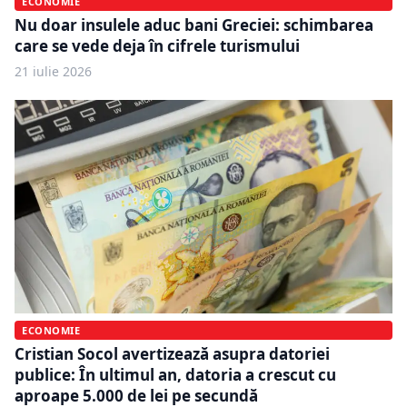
ECONOMIE
Nu doar insulele aduc bani Greciei: schimbarea
care se vede deja în cifrele turismului
21 iulie 2026
ECONOMIE
Cristian Socol avertizează asupra datoriei
publice: În ultimul an, datoria a crescut cu
aproape 5.000 de lei pe secundă