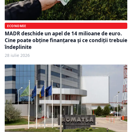
ECONOMIE
MADR deschide un apel de 14 milioane de euro.
Cine poate obține finanțarea și ce condiții trebuie
îndeplinite
28 iulie 2026