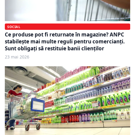
SOCIAL
Ce produse pot fi returnate în magazine? ANPC
stabilește mai multe reguli pentru comercianți.
Sunt obligați să restituie banii clienților
23 mai 2026