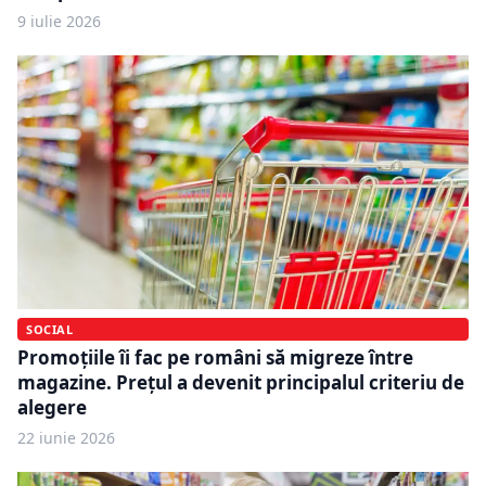
9 iulie 2026
SOCIAL
Promoțiile îi fac pe români să migreze între
magazine. Prețul a devenit principalul criteriu de
alegere
22 iunie 2026