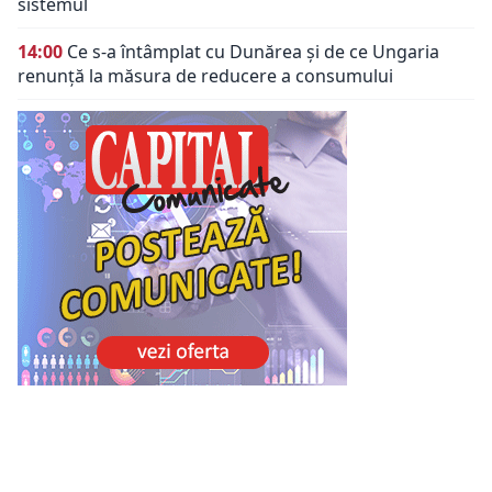
sistemul
14:00
Ce s-a întâmplat cu Dunărea și de ce Ungaria
renunță la măsura de reducere a consumului