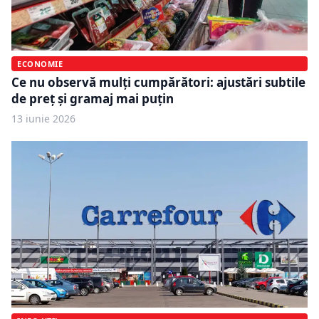
ECONOMIE
Ce nu observă mulți cumpărători: ajustări subtile
de preț și gramaj mai puțin
13 iunie 2026