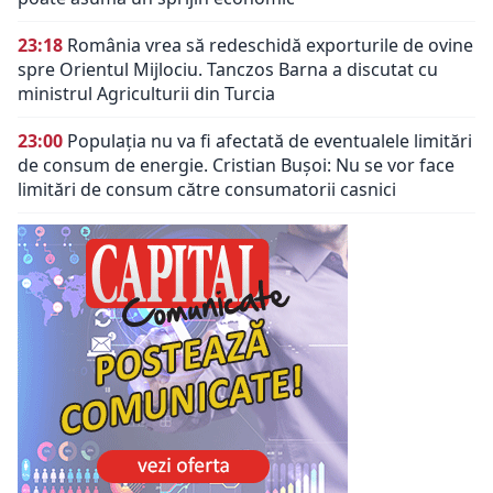
23:18
România vrea să redeschidă exporturile de ovine
spre Orientul Mijlociu. Tanczos Barna a discutat cu
ministrul Agriculturii din Turcia
23:00
Populația nu va fi afectată de eventualele limitări
de consum de energie. Cristian Bușoi: Nu se vor face
limitări de consum către consumatorii casnici