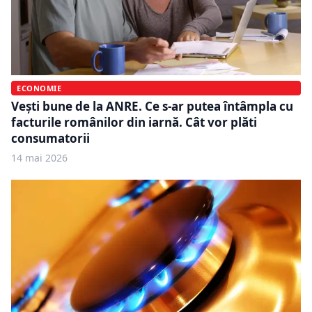
ECONOMIE
Vești bune de la ANRE. Ce s-ar putea întâmpla cu
facturile românilor din iarnă. Cât vor plăti
consumatorii
14 mai 2026