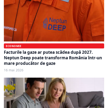
ECONOMIE
Facturile la gaze ar putea scădea după 2027.
Neptun Deep poate transforma România într-un
mare producător de gaze
16 mai 2026