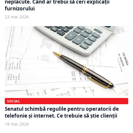
neplăcute. Când ar trebui să ceri explicații
furnizorului
23 mai 2026
SOCIAL
Senatul schimbă regulile pentru operatorii de
telefonie și internet. Ce trebuie să știe clienții
18 mai 2026