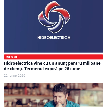
INFO UTIL
Hidroelectrica vine cu un anunț pentru milioane
de clienți. Termenul expiră pe 26 iunie
22 iunie 2026