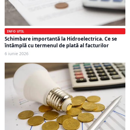
INFO UTIL
Schimbare importantă la Hidroelectrica. Ce se
întâmplă cu termenul de plată al facturilor
6 iunie 2026