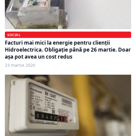
SOCIAL
Facturi mai mici la energie pentru clienții
Hidroelectrica. Obligație până pe 26 martie. Doar
așa pot avea un cost redus
23 martie 2026