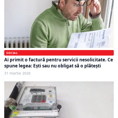
SOCIAL
Ai primit o factură pentru servicii nesolicitate. Ce
spune legea: Ești sau nu obligat să o plătești
31 martie 2026