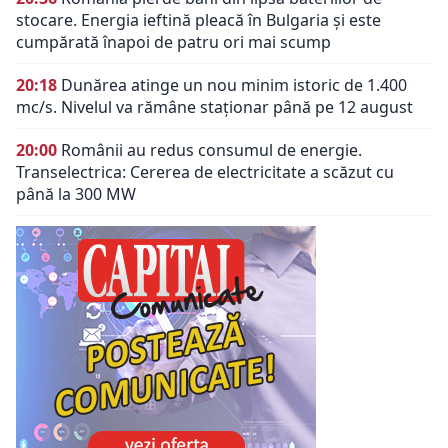
stocare. Energia ieftină pleacă în Bulgaria și este
cumpărată înapoi de patru ori mai scump
20:18
Dunărea atinge un nou minim istoric de 1.400
mc/s. Nivelul va rămâne staționar până pe 12 august
20:00
Românii au redus consumul de energie.
Transelectrica: Cererea de electricitate a scăzut cu
până la 300 MW