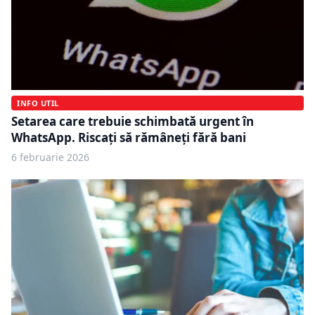
INFO UTIL
Setarea care trebuie schimbată urgent în
WhatsApp. Riscați să rămâneți fără bani
6 februarie 2026