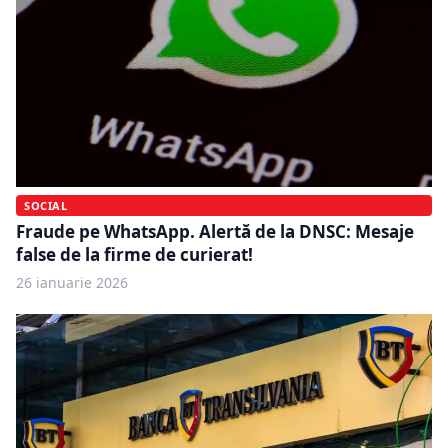
SOCIAL
Fraude pe WhatsApp. Alertă de la DNSC: Mesaje
false de la firme de curierat!
26 ianuarie 2026