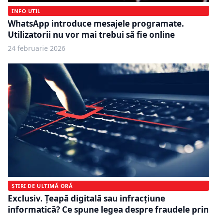
INFO UTIL
WhatsApp introduce mesajele programate.
Utilizatorii nu vor mai trebui să fie online
24 februarie 2026
ȘTIRI DE ULTIMĂ ORĂ
Exclusiv. Țeapă digitală sau infracțiune
informatică? Ce spune legea despre fraudele prin