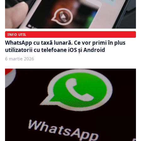
INFO UTIL
WhatsApp cu taxă lunară. Ce vor primi în plus
utilizatorii cu telefoane iOS și Android
6 martie 2026