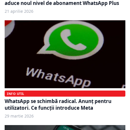
aduce noul nivel de abonament WhatsApp Plus
21 aprilie 2026
INFO UTIL
WhatsApp se schimbă radical. Anunț pentru
utilizatori. Ce funcții introduce Meta
29 martie 2026