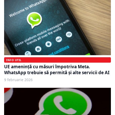
INFO UTIL
UE amenință cu măsuri împotriva Meta.
WhatsApp trebuie să permită și alte servicii de AI
9 februarie 2026