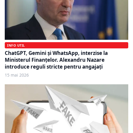
INFO UTIL
ChatGPT, Gemini și WhatsApp, interzise la
Ministerul Finanțelor. Alexandru Nazare
introduce reguli stricte pentru angajați
15 mai 2026