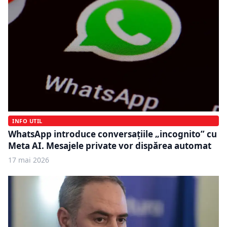
INFO UTIL
WhatsApp introduce conversațiile „incognito” cu
Meta AI. Mesajele private vor dispărea automat
17 mai 2026