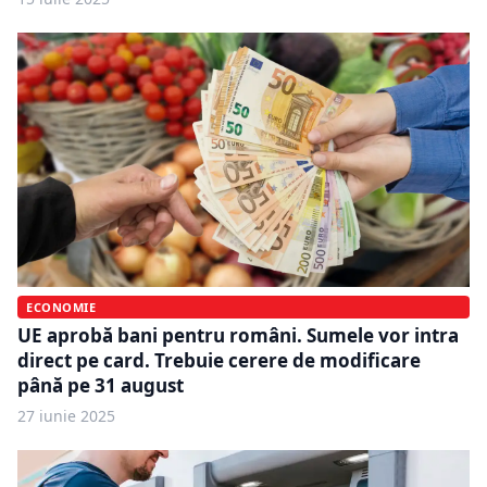
ECONOMIE
UE aprobă bani pentru români. Sumele vor intra
direct pe card. Trebuie cerere de modificare
până pe 31 august
27 iunie 2025