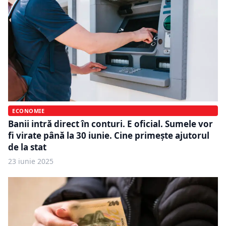
ECONOMIE
Banii intră direct în conturi. E oficial. Sumele vor
fi virate până la 30 iunie. Cine primește ajutorul
de la stat
23 iunie 2025