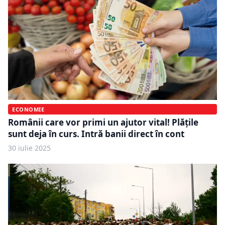
ECONOMIE
Românii care vor primi un ajutor vital! Plățile
sunt deja în curs. Intră banii direct în cont
30 iulie 2025