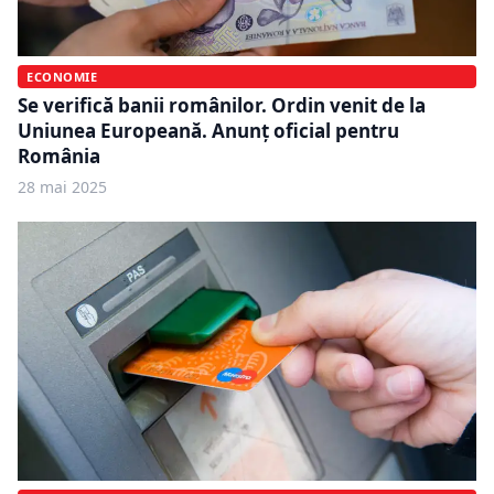
ECONOMIE
Se verifică banii românilor. Ordin venit de la
Uniunea Europeană. Anunț oficial pentru
România
28 mai 2025