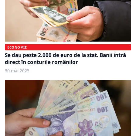
ECONOMIE
Se dau peste 2.000 de euro de la stat. Banii intră
direct în conturile românilor
30 mai 2025