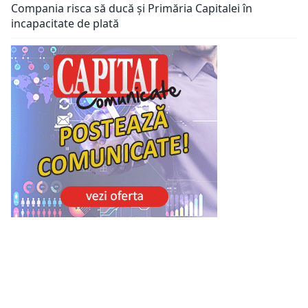
Compania risca să ducă și Primăria Capitalei în
incapacitate de plată