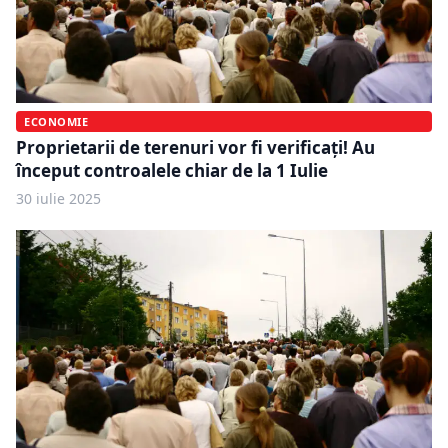
ECONOMIE
Proprietarii de terenuri vor fi verificați! Au
început controalele chiar de la 1 Iulie
30 iulie 2025