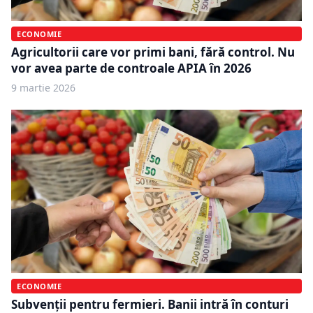
ECONOMIE
Agricultorii care vor primi bani, fără control. Nu
vor avea parte de controale APIA în 2026
9 martie 2026
ECONOMIE
Subvenții pentru fermieri. Banii intră în conturi