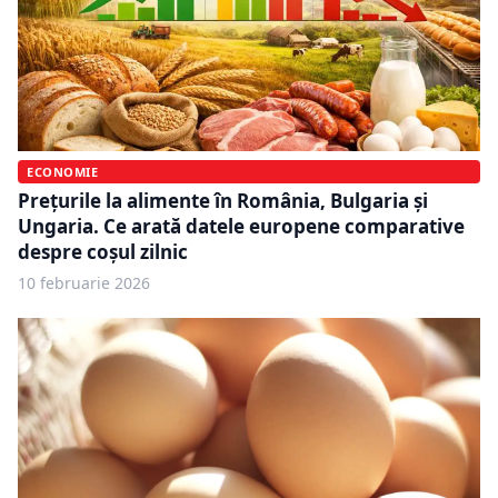
ECONOMIE
Prețurile la alimente în România, Bulgaria și
Ungaria. Ce arată datele europene comparative
despre coșul zilnic
10 februarie 2026