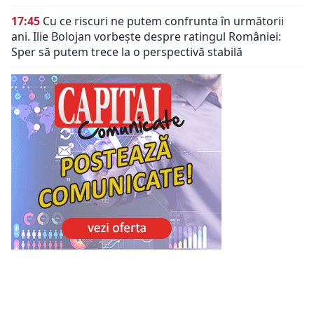
17:45
Cu ce riscuri ne putem confrunta în următorii
ani. Ilie Bolojan vorbește despre ratingul României:
Sper să putem trece la o perspectivă stabilă