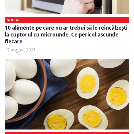
SOCIAL
10 alimente pe care nu ar trebui să le reîncălzești
la cuptorul cu microunde. Ce pericol ascunde
fiecare
17 august 2025