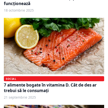
funcționează
18 octombrie 2025
SOCIAL
7 alimente bogate în vitamina D. Cât de des ar
trebui să le consumați
21 septembrie 2025