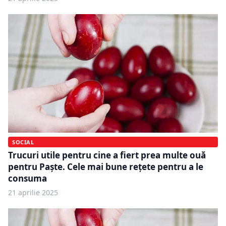
SOCIAL
Trucuri utile pentru cine a fiert prea multe ouă
pentru Paște. Cele mai bune rețete pentru a le
consuma
21 aprilie 2025