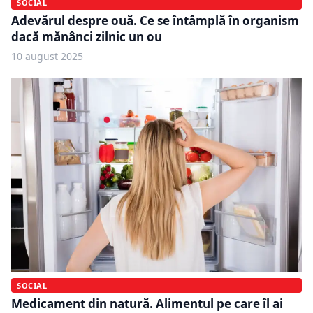
SOCIAL
Adevărul despre ouă. Ce se întâmplă în organism
dacă mănânci zilnic un ou
10 august 2025
SOCIAL
Medicament din natură. Alimentul pe care îl ai