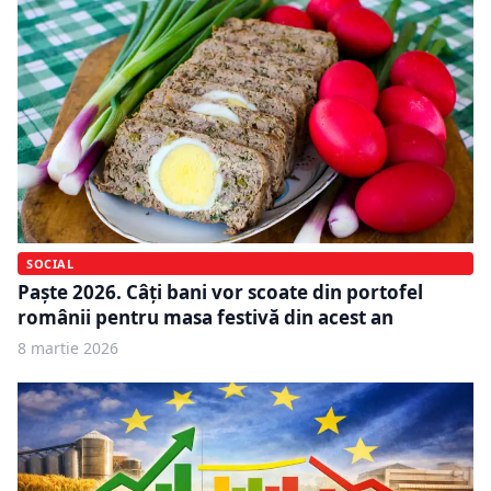
SOCIAL
Paște 2026. Câți bani vor scoate din portofel
românii pentru masa festivă din acest an
8 martie 2026