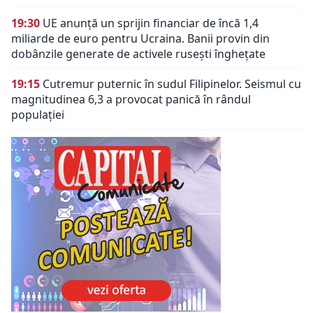
19:30
UE anunță un sprijin financiar de încă 1,4
miliarde de euro pentru Ucraina. Banii provin din
dobânzile generate de activele rusești înghețate
19:15
Cutremur puternic în sudul Filipinelor. Seismul cu
magnitudinea 6,3 a provocat panică în rândul
populației