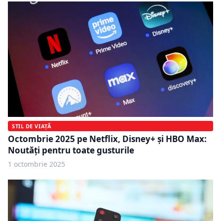
STIL DE VIAȚĂ
Octombrie 2025 pe Netflix, Disney+ și HBO Max:
Noutăți pentru toate gusturile
1 octombrie 2025