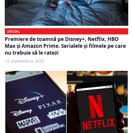
SOCIAL
Premiere de toamnă pe Disney+, Netflix, HBO
Max și Amazon Prime. Serialele și filmele pe care
nu trebuie să le ratezi
12 septembrie 2025