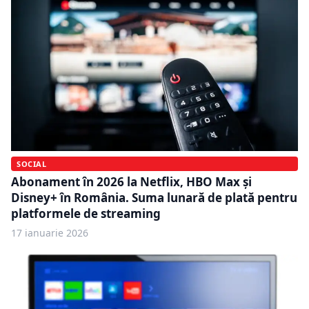
SOCIAL
Abonament în 2026 la Netflix, HBO Max și
Disney+ în România. Suma lunară de plată pentru
platformele de streaming
17 ianuarie 2026