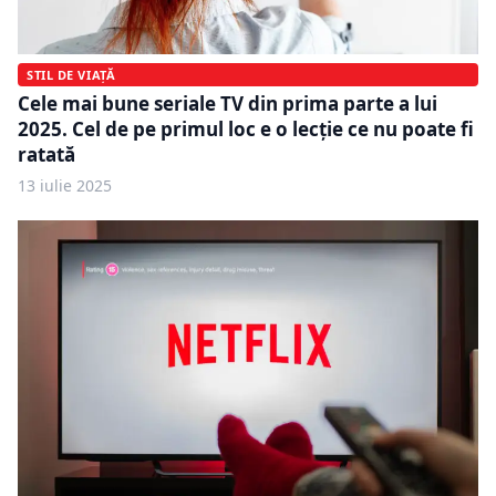
STIL DE VIAȚĂ
Cele mai bune seriale TV din prima parte a lui
2025. Cel de pe primul loc e o lecție ce nu poate fi
ratată
13 iulie 2025