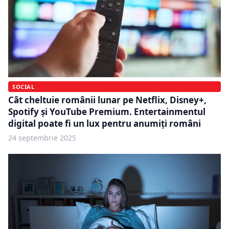
SOCIAL
Cât cheltuie românii lunar pe Netflix, Disney+,
Spotify și YouTube Premium. Entertainmentul
digital poate fi un lux pentru anumiți români
24 septembrie 2025