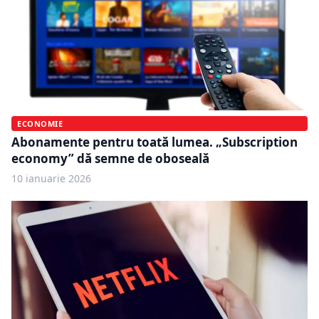
ECONOMIE
Abonamente pentru toată lumea. „Subscription
economy” dă semne de oboseală
10 ianuarie 2026