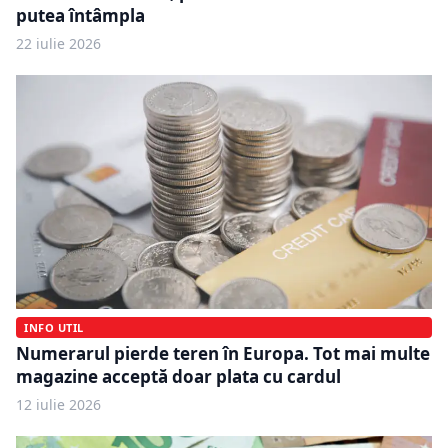
putea întâmpla
22 iulie 2026
INFO UTIL
Numerarul pierde teren în Europa. Tot mai multe
magazine acceptă doar plata cu cardul
12 iulie 2026