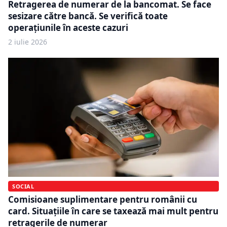
Retragerea de numerar de la bancomat. Se face
sesizare către bancă. Se verifică toate
operațiunile în aceste cazuri
2 iulie 2026
SOCIAL
Comisioane suplimentare pentru românii cu
card. Situațiile în care se taxează mai mult pentru
retragerile de numerar