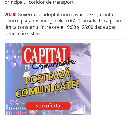
principalul coridor de transport
20:00
Guvernul a adoptat noi măsuri de siguranță
pentru piața de energie electrică. Transelectrica poate
limita consumul între orele 19:00 și 23:00 dacă apar
deficite în sistem