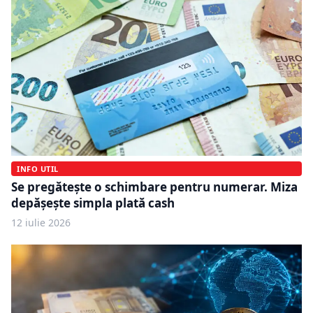
INFO UTIL
Se pregătește o schimbare pentru numerar. Miza
depășește simpla plată cash
12 iulie 2026