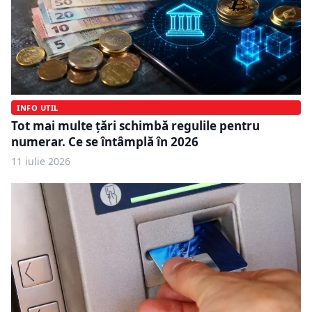
INFO UTIL
Tot mai multe țări schimbă regulile pentru
numerar. Ce se întâmplă în 2026
11 iulie 2026