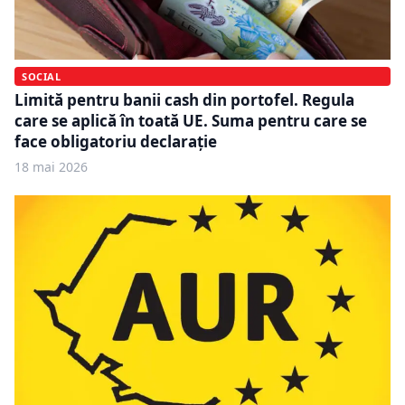
SOCIAL
Limită pentru banii cash din portofel. Regula
care se aplică în toată UE. Suma pentru care se
face obligatoriu declarație
18 mai 2026