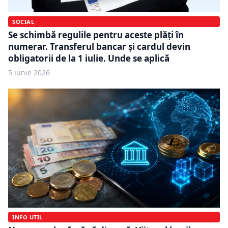
SOCIAL
Se schimbă regulile pentru aceste plăți în
numerar. Transferul bancar și cardul devin
obligatorii de la 1 iulie. Unde se aplică
5 iunie 2026
INFO UTIL