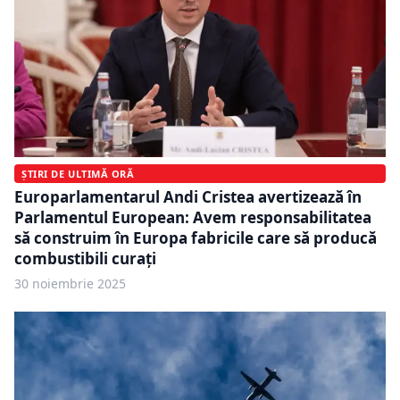
ȘTIRI DE ULTIMĂ ORĂ
Europarlamentarul Andi Cristea avertizează în
Parlamentul European: Avem responsabilitatea
să construim în Europa fabricile care să producă
combustibili curați
30 noiembrie 2025