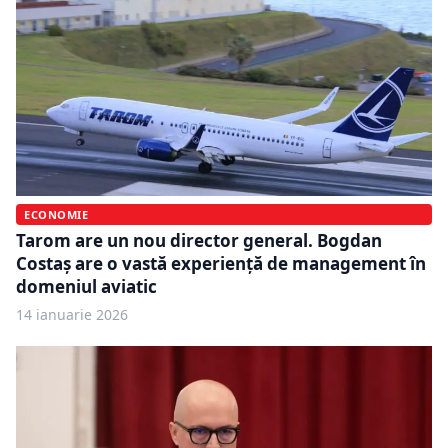
ECONOMIE
Tarom are un nou director general. Bogdan
Costaș are o vastă experiență de management în
domeniul aviatic
14 ianuarie 2026