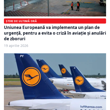
ȘTIRI DE ULTIMĂ ORĂ
Uniunea Europeană va implementa un plan de
urgență, pentru a evita o criză în aviație și anulări
de zboruri
19 aprilie 2026