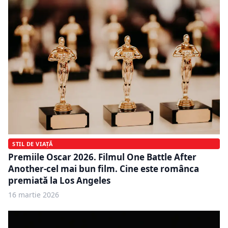
STIL DE VIAȚĂ
Premiile Oscar 2026. Filmul One Battle After
Another-cel mai bun film. Cine este românca
premiată la Los Angeles
16 martie 2026