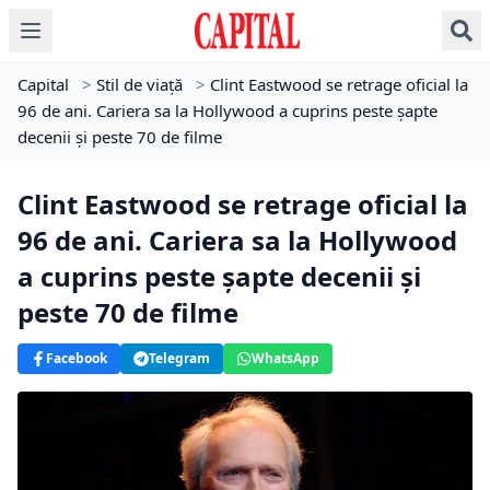
Capital
>
Stil de viață
>
Clint Eastwood se retrage oficial la
96 de ani. Cariera sa la Hollywood a cuprins peste șapte
decenii și peste 70 de filme
Clint Eastwood se retrage oficial la
96 de ani. Cariera sa la Hollywood
a cuprins peste șapte decenii și
peste 70 de filme
Facebook
Telegram
WhatsApp