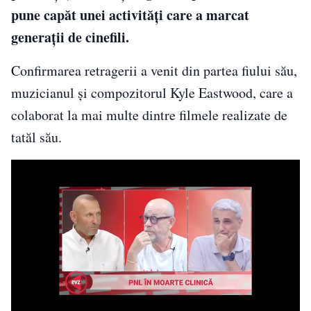
pune capăt unei activități care a marcat
generații de cinefili.
Confirmarea retragerii a venit din partea fiului său,
muzicianul și compozitorul Kyle Eastwood, care a
colaborat la mai multe dintre filmele realizate de
tatăl său.