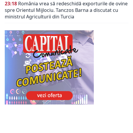
23:18
România vrea să redeschidă exporturile de ovine
spre Orientul Mijlociu. Tanczos Barna a discutat cu
ministrul Agriculturii din Turcia