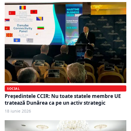
SOCIAL
Președintele CCIR: Nu toate statele membre UE
tratează Dunărea ca pe un activ strategic
18 iunie 2026