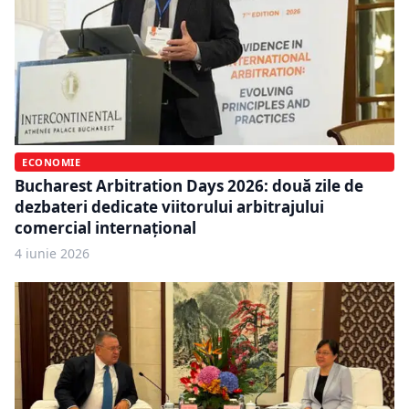
ECONOMIE
Bucharest Arbitration Days 2026: două zile de
dezbateri dedicate viitorului arbitrajului
comercial internațional
4 iunie 2026