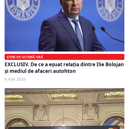
ȘTIRI DE ULTIMĂ ORĂ
EXCLUSIV. De ce a eșuat relația dintre Ilie Bolojan
și mediul de afaceri autohton
6 mai 2026