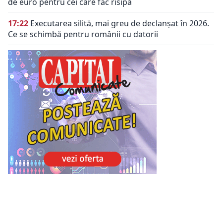
de euro pentru cei care fac risipă
17:22
Executarea silită, mai greu de declanșat în 2026.
Ce se schimbă pentru românii cu datorii