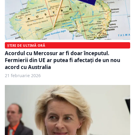
ȘTIRI DE ULTIMĂ ORĂ
Acordul cu Mercosur ar fi doar începutul.
Fermierii din UE ar putea fi afectați de un nou
acord cu Australia
21 februarie 2026