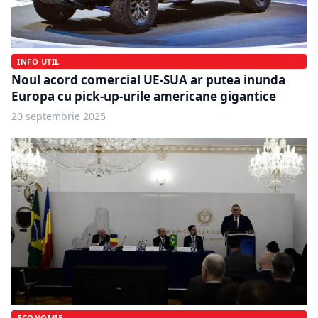
INFO UTIL
Noul acord comercial UE-SUA ar putea inunda
Europa cu pick-up-urile americane gigantice
20 septembrie 2025
ECONOMIE