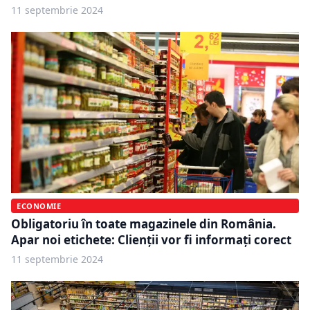
11 septembrie 2024
ECONOMIE
Obligatoriu în toate magazinele din România.
Apar noi etichete: Clienții vor fi informați corect
11 septembrie 2024