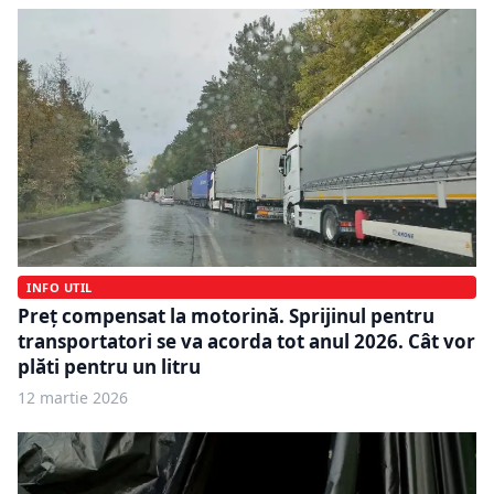
INFO UTIL
Preț compensat la motorină. Sprijinul pentru
transportatori se va acorda tot anul 2026. Cât vor
plăti pentru un litru
12 martie 2026