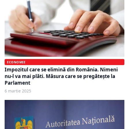
ECONOMIE
Impozitul care se elimină din România. Nimeni
nu-l va mai plăti. Măsura care se pregătește la
Parlament
6 martie 2025