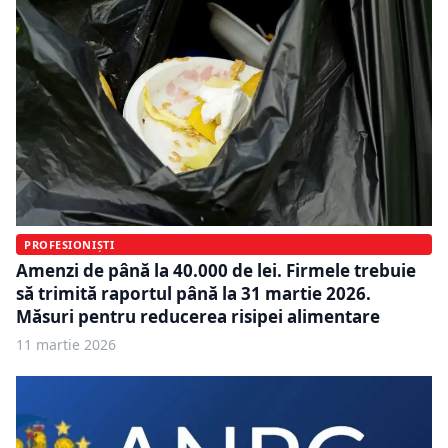
PROFESIONIȘTI
Amenzi de până la 40.000 de lei. Firmele trebuie
să trimită raportul până la 31 martie 2026.
Măsuri pentru reducerea risipei alimentare
11 martie 2026