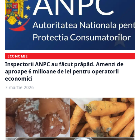
ECONOMIE
Inspectorii ANPC au făcut prăpăd. Amenzi de
aproape 6 milioane de lei pentru operatorii
economici
7 martie 2026