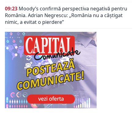
09:23
Moody’s confirmă perspectiva negativă pentru
România. Adrian Negrescu: „România nu a câștigat
nimic, a evitat o pierdere”