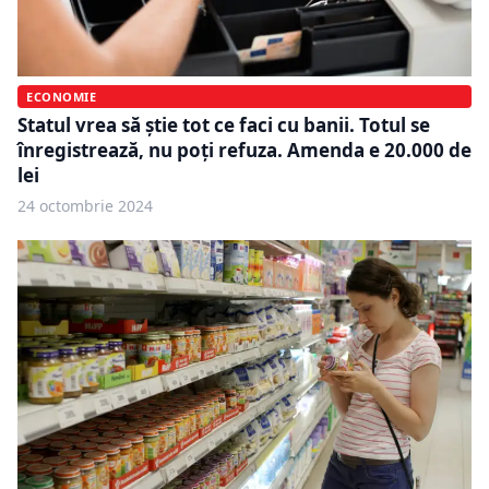
ECONOMIE
Statul vrea să știe tot ce faci cu banii. Totul se
înregistrează, nu poți refuza. Amenda e 20.000 de
lei
24 octombrie 2024