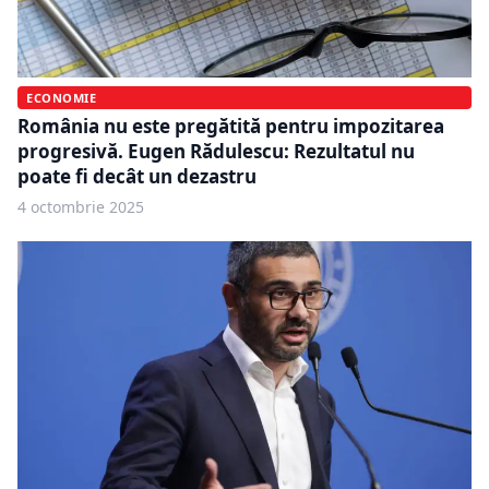
ECONOMIE
România nu este pregătită pentru impozitarea
progresivă. Eugen Rădulescu: Rezultatul nu
poate fi decât un dezastru
4 octombrie 2025