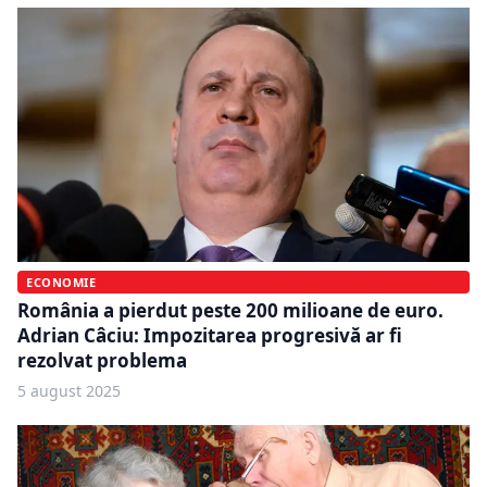
ECONOMIE
România a pierdut peste 200 milioane de euro.
Adrian Câciu: Impozitarea progresivă ar fi
rezolvat problema
5 august 2025