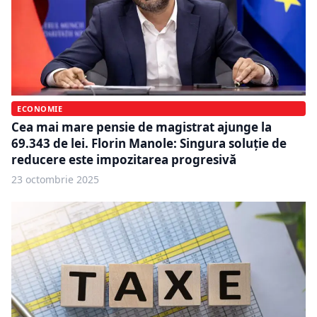
ECONOMIE
Cea mai mare pensie de magistrat ajunge la
69.343 de lei. Florin Manole: Singura soluţie de
reducere este impozitarea progresivă
23 octombrie 2025