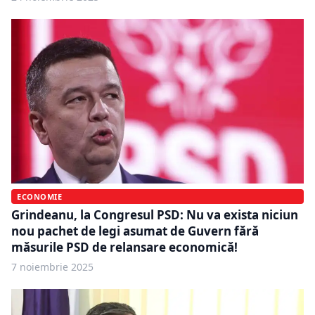
ECONOMIE
Grindeanu, la Congresul PSD: Nu va exista niciun
nou pachet de legi asumat de Guvern fără
măsurile PSD de relansare economică!
7 noiembrie 2025