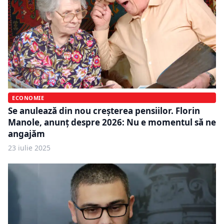
ECONOMIE
Se anulează din nou creșterea pensiilor. Florin
Manole, anunț despre 2026: Nu e momentul să ne
angajăm
23 iulie 2025