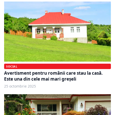
SOCIAL
Avertisment pentru românii care stau la casă.
Este una din cele mai mari greșeli
25 octombrie 2025