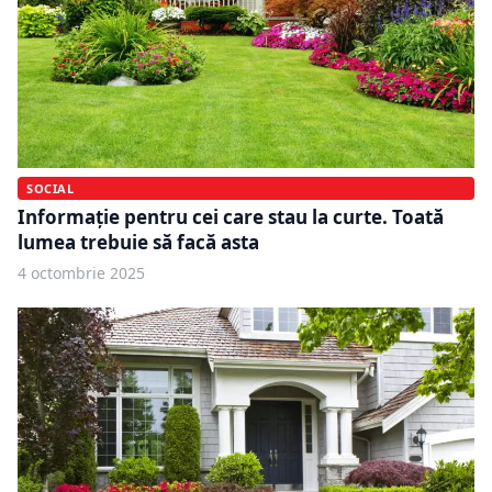
SOCIAL
Informație pentru cei care stau la curte. Toată
lumea trebuie să facă asta
4 octombrie 2025