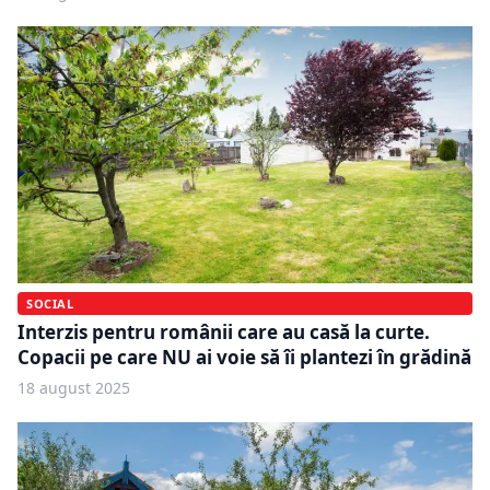
SOCIAL
Interzis pentru românii care au casă la curte.
Copacii pe care NU ai voie să îi plantezi în grădină
18 august 2025