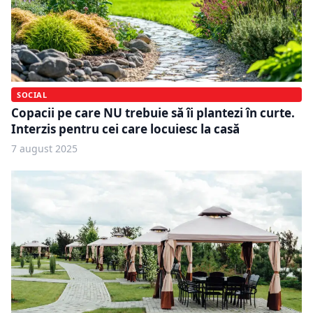
SOCIAL
Copacii pe care NU trebuie să îi plantezi în curte.
Interzis pentru cei care locuiesc la casă
7 august 2025