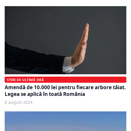
ȘTIRI DE ULTIMĂ ORĂ
Amendă de 10.000 lei pentru fiecare arbore tăiat.
Legea se aplică în toată România
8 august 2024