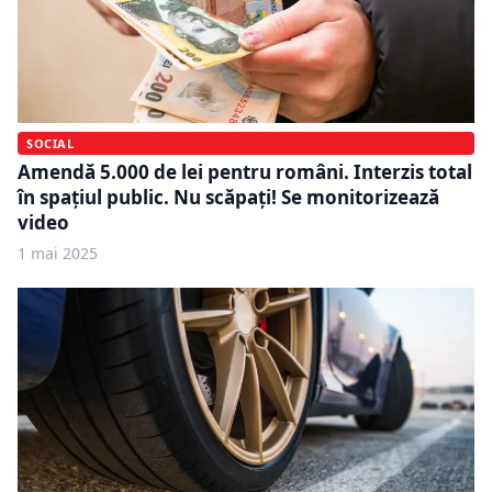
SOCIAL
Amendă 5.000 de lei pentru români. Interzis total
în spațiul public. Nu scăpați! Se monitorizează
video
1 mai 2025