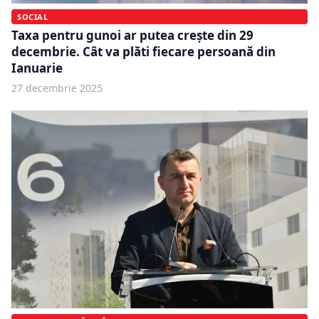
SOCIAL
Taxa pentru gunoi ar putea crește din 29
decembrie. Cât va plăti fiecare persoană din
Ianuarie
27 decembrie 2025