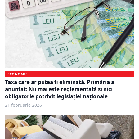
ECONOMIE
Taxa care ar putea fi eliminată. Primăria a
anunțat: Nu mai este reglementată și nici
obligatorie potrivit legislației naționale
21 februarie 2026