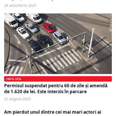
24 octombrie 2025
INFO UTIL
Permisul suspendat pentru 60 de zile și amendă
de 1.620 de lei. Este interzis în parcare
31 august 2025
Am pierdut unul dintre cei mai mari actori ai