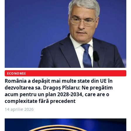
ECONOMIE
România a depășit mai multe state din UE în
dezvoltarea sa. Dragoș Pîslaru: Ne pregătim
acum pentru un plan 2028-2034, care are o
complexitate fără precedent
14 aprilie 2026