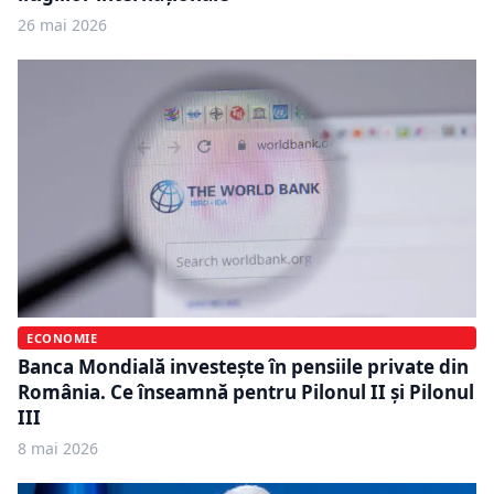
26 mai 2026
ECONOMIE
Banca Mondială investește în pensiile private din
România. Ce înseamnă pentru Pilonul II și Pilonul
III
8 mai 2026