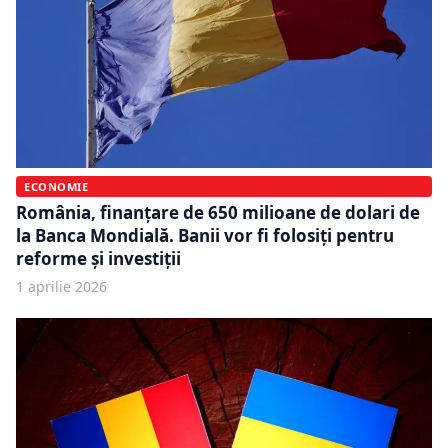
ECONOMIE
România, finanțare de 650 milioane de dolari de
la Banca Mondială. Banii vor fi folosiți pentru
reforme și investiții
1 aprilie 2026