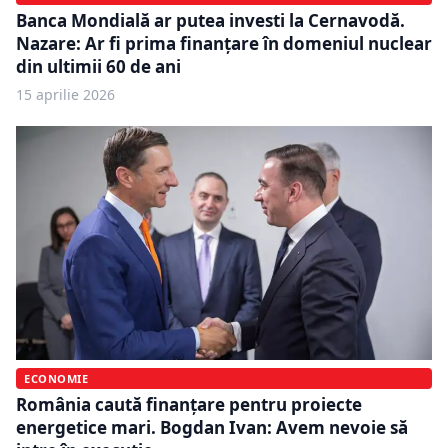
Banca Mondială ar putea investi la Cernavodă.
Nazare: Ar fi prima finanțare în domeniul nuclear
din ultimii 60 de ani
15 aprilie 2026
ECONOMIE
România caută finanțare pentru proiecte
energetice mari. Bogdan Ivan: Avem nevoie să