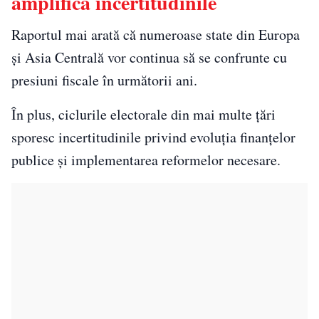
amplifică incertitudinile
Raportul mai arată că numeroase state din Europa
și Asia Centrală vor continua să se confrunte cu
presiuni fiscale în următorii ani.
În plus, ciclurile electorale din mai multe țări
sporesc incertitudinile privind evoluția finanțelor
publice și implementarea reformelor necesare.