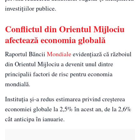
investițiilor publice.
Conflictul din Orientul Mijlociu
afectează economia globală
Raportul Băncii
Mondiale
evidențiază că războiul
din Orientul Mijlociu a devenit unul dintre
principalii factori de risc pentru economia
mondială.
Instituția și-a redus estimarea privind creșterea
economiei globale la 2,5% în acest an, de la 2,6%
cât anticipa în ianuarie.