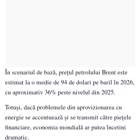
În scenariul de bază, prețul petrolului Brent este
estimat la o medie de 94 de dolari pe baril în 2026,
cu aproximativ 36% peste nivelul din 2025.
Totuși, dacă problemele din aprovizionarea cu
energie se accentuează și se transmit către piețele
financiare, economia mondială ar putea încetini
dramatic.