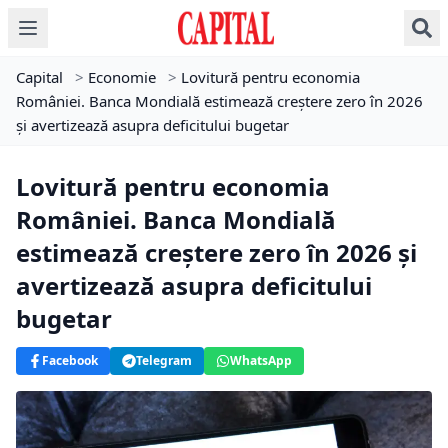
Capital
>
Economie
>
Lovitură pentru economia
României. Banca Mondială estimează creștere zero în 2026
și avertizează asupra deficitului bugetar
Lovitură pentru economia
României. Banca Mondială
estimează creștere zero în 2026 și
avertizează asupra deficitului
bugetar
Facebook
Telegram
WhatsApp