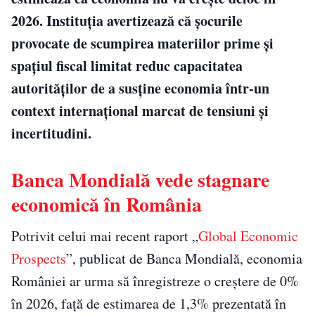
2026. Instituția avertizează că șocurile
provocate de scumpirea materiilor prime și
spațiul fiscal limitat reduc capacitatea
autorităților de a susține economia într-un
context internațional marcat de tensiuni și
incertitudini.
Banca Mondială vede stagnare
economică în România
Potrivit celui mai recent raport „
Global Economic
Prospects
”, publicat de Banca Mondială, economia
României ar urma să înregistreze o creștere de 0%
în 2026, față de estimarea de 1,3% prezentată în