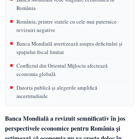
România
România, printre statele cu cele mai puternice
revizuiri negative
Banca Mondială avertizează asupra deficitului și
spațiului fiscal limitat
Conflictul din Orientul Mijlociu afectează
economia globală
Datoria publică și alegerile amplifică
incertitudinile
Banca Mondială a revizuit semnificativ în jos
perspectivele economice pentru România și
estimează că economia nu va crește deloc în