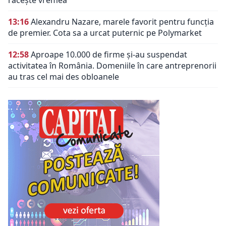
13:16
Alexandru Nazare, marele favorit pentru funcția
de premier. Cota sa a urcat puternic pe Polymarket
12:58
Aproape 10.000 de firme și-au suspendat
activitatea în România. Domeniile în care antreprenorii
au tras cel mai des obloanele