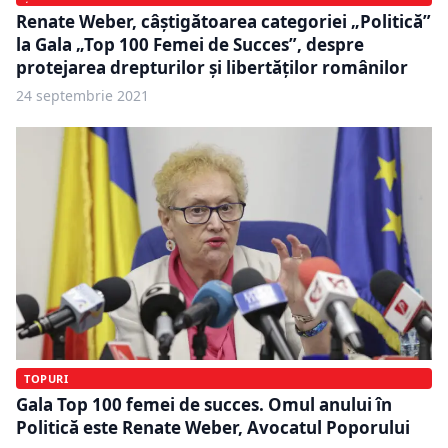
Renate Weber, câștigătoarea categoriei „Politică”
la Gala „Top 100 Femei de Succes”, despre
protejarea drepturilor și libertăților românilor
24 septembrie 2021
TOPURI
Gala Top 100 femei de succes. Omul anului în
Politică este Renate Weber, Avocatul Poporului