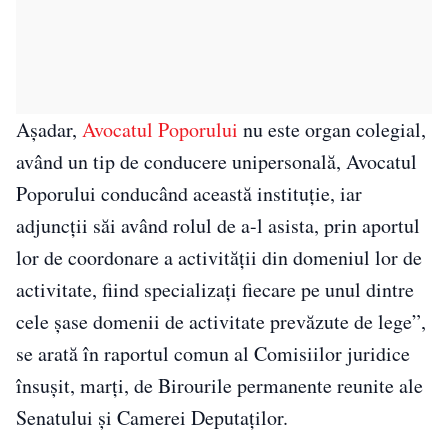
Aşadar,
Avocatul Poporului
nu este organ colegial,
având un tip de conducere unipersonală, Avocatul
Poporului conducând această instituţie, iar
adjuncţii săi având rolul de a-l asista, prin aportul
lor de coordonare a activităţii din domeniul lor de
activitate, fiind specializaţi fiecare pe unul dintre
cele şase domenii de activitate prevăzute de lege”,
se arată în raportul comun al Comisiilor juridice
însuşit, marţi, de Birourile permanente reunite ale
Senatului şi Camerei Deputaţilor.