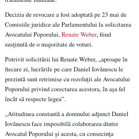
Decizia de revocare a fost adoptată pe 23 mai de
Comisiile juridice ale Parlamentului la solicitarea
Avocatului Poporului,
Renate Weber
, fiind
susținută de o majoritate de voturi.
Potrivit solicitării lui Renate Weber, „aproape în
fiecare zi, lucrările pe care Daniel Iovănescu le
prezintă sunt retrimise cu rezoluţii ale Avocatului
Poporului privind corectarea acestora, în aşa fel
încât să respecte legea”.
„Atitudinea constantă a domnului adjunct Daniel
Iovănescu face imposibilă colaborarea dintre
Avocatul Poporului şi acesta, cu consecinţa