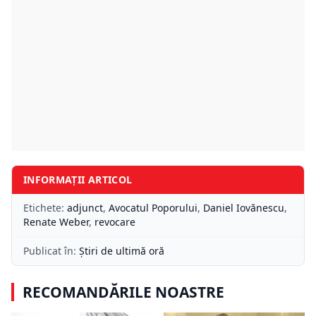
INFORMAȚII ARTICOL
Etichete:
adjunct
,
Avocatul Poporului
,
Daniel Iovănescu
,
Renate Weber
,
revocare
Publicat în:
Știri de ultimă oră
RECOMANDĂRILE NOASTRE