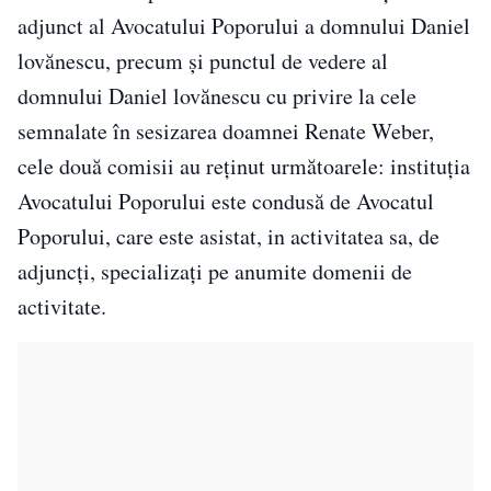
adjunct al Avocatului Poporului a domnului Daniel
lovănescu, precum şi punctul de vedere al
domnului Daniel lovănescu cu privire la cele
semnalate în sesizarea doamnei Renate Weber,
cele două comisii au reţinut următoarele: instituţia
Avocatului Poporului este condusă de Avocatul
Poporului, care este asistat, in activitatea sa, de
adjuncţi, specializaţi pe anumite domenii de
activitate.