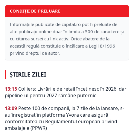
CONDIȚII DE PRELUARE
Informațiile publicate de capital.ro pot fi preluate de
alte publicații online doar în limita a 500 de caractere și
cu citarea sursei cu link activ. Orice abatere de la
această regulă constituie o încălcare a Legii 8/1996
privind dreptul de autor.
ȘTIRILE ZILEI
13:15
Colliers: Livrările de retail încetinesc în 2026, dar
pipeline-ul pentru 2027 rămâne puternic
13:09
Peste 100 de companii, la 7 zile de la lansare, s-
au înregistrat în platforma Yvora care asigură
conformitatea cu Regulamentul european privind
ambalajele (PPWR)