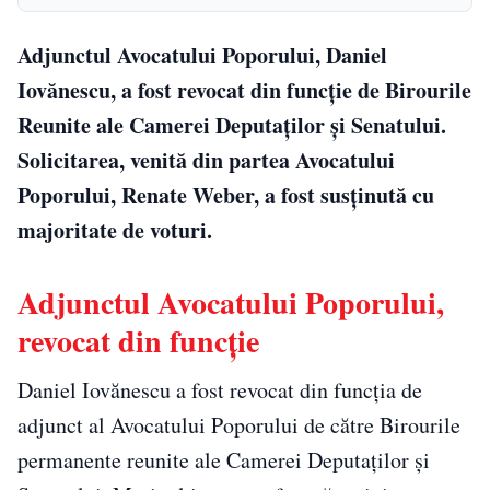
Adjunctul Avocatului Poporului, Daniel
Iovănescu, a fost revocat din funcție de Birourile
Reunite ale Camerei Deputaților și Senatului.
Solicitarea, venită din partea Avocatului
Poporului, Renate Weber, a fost susținută cu
majoritate de voturi.
Adjunctul Avocatului Poporului,
revocat din funcție
Daniel Iovănescu a fost revocat din funcția de
adjunct al Avocatului Poporului de către Birourile
permanente reunite ale Camerei Deputaților și