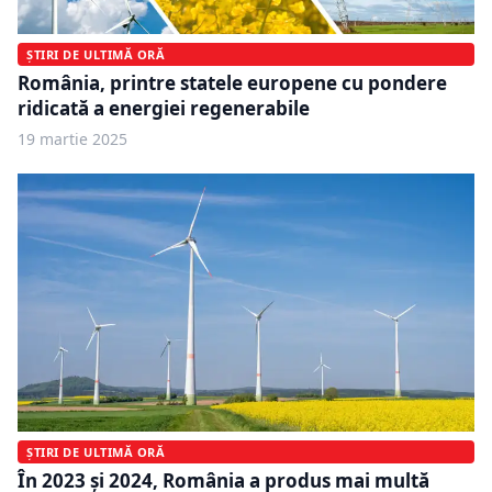
ȘTIRI DE ULTIMĂ ORĂ
România, printre statele europene cu pondere
ridicată a energiei regenerabile
19 martie 2025
ȘTIRI DE ULTIMĂ ORĂ
În 2023 și 2024, România a produs mai multă