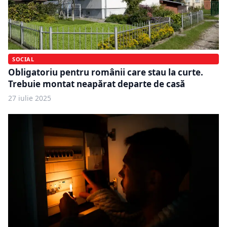
SOCIAL
Obligatoriu pentru românii care stau la curte.
Trebuie montat neapărat departe de casă
27 iulie 2025